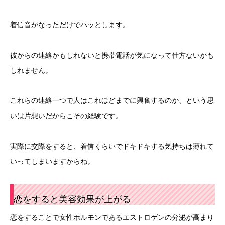
着信音がなっただけでハッとします。
彼からの連絡かもしれないと携帯電話が気になって仕方ないかも
しれません。
これらの連絡一つで人はこれほどまでに興奮するのか、という思
いは片想いだからこその経験です。
実際に交際をすると、着信くらいでドキドキする気持ちは薄れて
いってしまいますからね。
恋をすると美容効果が上がる
恋をすることで女性ホルモンであるエストロゲンの分泌が高まり