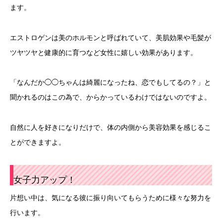
ます。
エストロゲンは美のホルモンと呼ばれていて、美肌効果や毛髪が
ツヤツヤと健康的に育つなど女性に嬉しい効果があります。
「なんだか◯◯ちゃんは綺麗になったね、恋でもしてるの？」と
聞かれるのはこの為で、からかっているわけではないのですよ。
自然に人を好きになりだけで、体の内側から美容効果を感じるこ
とができますよ。
女子力アップ！
片想い中は、気になる彼に振り向いてもらうために様々な努力を
行います。