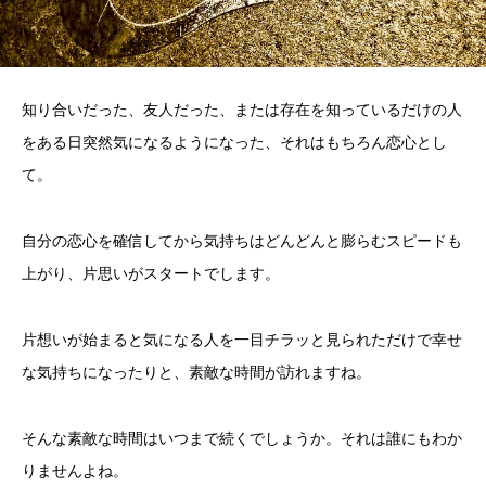
知り合いだった、友人だった、または存在を知っているだけの人
をある日突然気になるようになった、それはもちろん恋心とし
て。
自分の恋心を確信してから気持ちはどんどんと膨らむスピードも
上がり、片思いがスタートでします。
片想いが始まると気になる人を一目チラッと見られただけで幸せ
な気持ちになったりと、素敵な時間が訪れますね。
そんな素敵な時間はいつまで続くでしょうか。それは誰にもわか
りませんよね。