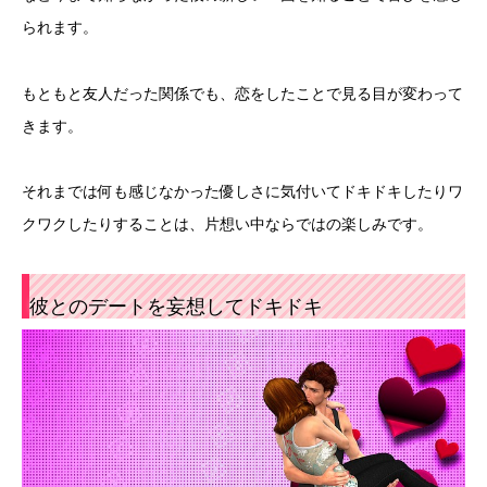
られます。
もともと友人だった関係でも、恋をしたことで見る目が変わって
きます。
それまでは何も感じなかった優しさに気付いてドキドキしたりワ
クワクしたりすることは、片想い中ならではの楽しみです。
彼とのデートを妄想してドキドキ