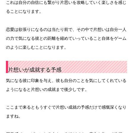
これは自分の自信にも繋がり片思いを攻略していく楽しさを感じ
ることになります。
恋愛は欲張りになるのは当たり前で、その中で片想いは自分一人
の力で気になる彼との距離を縮めていっていること自体をゲーム
のように楽しむことになります。
片想いが成就する予感
気になる彼に印象を与え、彼も自分のことを気にしてくれている
ようになると片想いの成就まで後少しです。
ここまで来るともうすぐで片想い成就の予感だけで感慨深くなり
ますね。