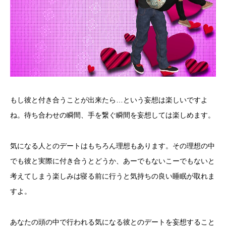
もし彼と付き合うことが出来たら…という妄想は楽しいですよ
ね。待ち合わせの瞬間、手を繋ぐ瞬間を妄想しては楽しめます。
気になる人とのデートはもちろん理想もあります。その理想の中
でも彼と実際に付き合うとどうか、あーでもないこーでもないと
考えてしまう楽しみは寝る前に行うと気持ちの良い睡眠が取れま
すよ。
あなたの頭の中で行われる気になる彼とのデートを妄想すること