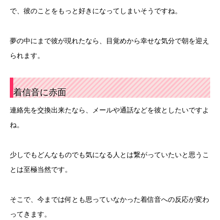
で、彼のことをもっと好きになってしまいそうですね。
夢の中にまで彼が現れたなら、目覚めから幸せな気分で朝を迎え
られます。
着信音に赤面
連絡先を交換出来たなら、メールや通話などを彼としたいですよ
ね。
少しでもどんなものでも気になる人とは繋がっていたいと思うこ
とは至極当然です。
そこで、今までは何とも思っていなかった着信音への反応が変わ
ってきます。