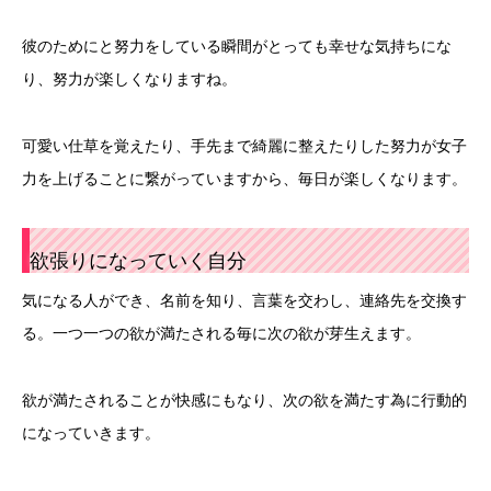
彼のためにと努力をしている瞬間がとっても幸せな気持ちにな
り、努力が楽しくなりますね。
可愛い仕草を覚えたり、手先まで綺麗に整えたりした努力が女子
力を上げることに繋がっていますから、毎日が楽しくなります。
欲張りになっていく自分
気になる人ができ、名前を知り、言葉を交わし、連絡先を交換す
る。一つ一つの欲が満たされる毎に次の欲が芽生えます。
欲が満たされることが快感にもなり、次の欲を満たす為に行動的
になっていきます。