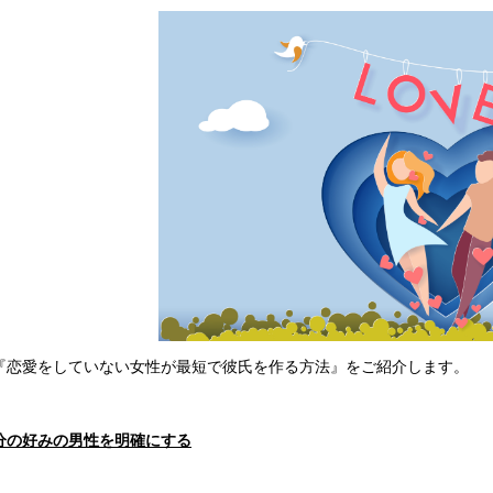
『恋愛をしていない女性が最短で彼氏を作る方法』をご紹介します。
分の好みの男性を明確にする