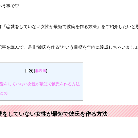
いう事で♡
は『恋愛をしていない女性が最短で彼氏を作る方法』をご紹介したいと
記事を読んで、是非“彼氏を作る”という目標を年内に達成しちゃいましょう(
目次
[
非表示
]
愛をしていない女性が最短で彼氏を作る方法
とめ
愛をしていない女性が最短で彼氏を作る方法