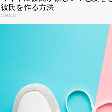
彼氏を作る方法
2019.11.20