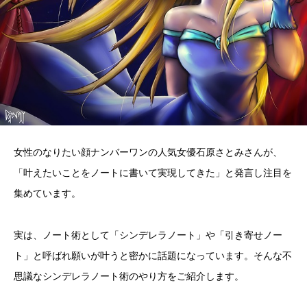
女性のなりたい顔ナンバーワンの人気女優石原さとみさんが、
「叶えたいことをノートに書いて実現してきた」と発言し注目を
集めています。
実は、ノート術として「シンデレラノート」や「引き寄せノー
ト」と呼ばれ願いが叶うと密かに話題になっています。そんな不
思議なシンデレラノート術のやり方をご紹介します。