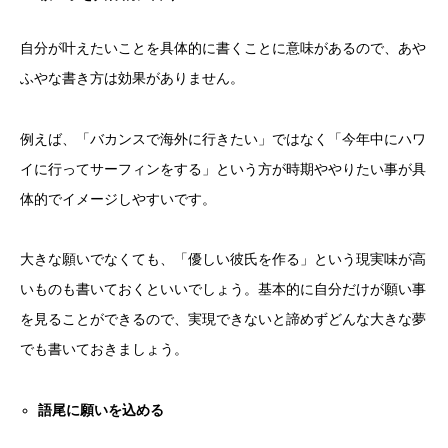
自分が叶えたいことを具体的に書くことに意味があるので、あや
ふやな書き方は効果がありません。
例えば、「バカンスで海外に行きたい」ではなく「今年中にハワ
イに行ってサーフィンをする」という方が時期ややりたい事が具
体的でイメージしやすいです。
大きな願いでなくても、「優しい彼氏を作る」という現実味が高
いものも書いておくといいでしょう。基本的に自分だけが願い事
を見ることができるので、実現できないと諦めずどんな大きな夢
でも書いておきましょう。
語尾に願いを込める