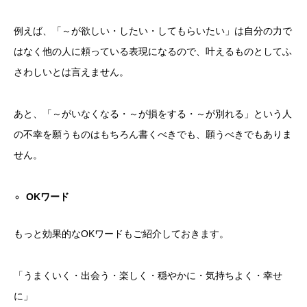
例えば、「～が欲しい・したい・してもらいたい」は自分の力で
はなく他の人に頼っている表現になるので、叶えるものとしてふ
さわしいとは言えません。
あと、「～がいなくなる・～が損をする・～が別れる」という人
の不幸を願うものはもちろん書くべきでも、願うべきでもありま
せん。
OK
ワード
もっと効果的なOKワードもご紹介しておきます。
「うまくいく・出会う・楽しく・穏やかに・気持ちよく・幸せ
に」