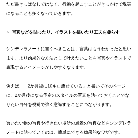
ただ書きっぱなしではなく、行動を起こすことがきっかけで現実
になることも多くなっていきます。
写真などを貼ったり、イラストを描いたり工夫を凝らす
シンデレラノートに書くべきことは、言葉はもうわかったと思い
ます。より効果的な方法として叶えたいことを写真やイラストで
表現するとイメージがしやすくなります。
例えば、「2か月後に10キロ痩せている」と書いてそのページ
に、2か月後になる予定のスタイルの写真を貼っておくことでな
りたい自分を視覚で強く意識することにつながります。
買いたい物の写真や行きたい場所の風景の写真などをシンデレラ
ノートに貼っていくのは、簡単にできる効果的なワザです。