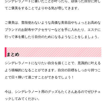
シンデレラノートに書いたことが叶ったら、頑張った自分に対し
てご褒美をすることでよりやる気が増してきます。
ご褒美は、普段使わないような高価な美容品やちょっとお高めな
ブランドのお財布やアクセサリーなどを手に入れたり、エステに
行って体を癒したり自分のためになるようなことをしましょう。
まとめ
シンデレラノートになりたい自分を描くことで、意識的に叶える
よう積極的になることができます。自分の目標をしっかり持つこ
とで日々輝いて過ごすことができるでしょう！
今は、シンデレラノート用のグッズもたくさんあるのでぜひチェ
ックしてみてください。