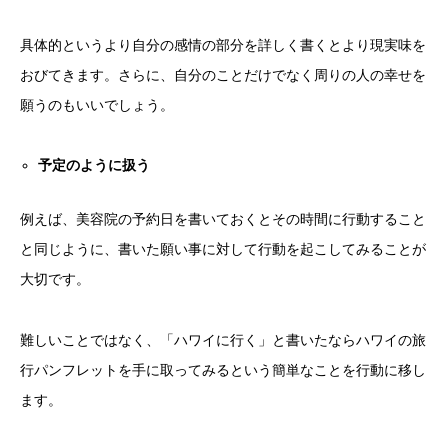
具体的というより自分の感情の部分を詳しく書くとより現実味を
おびてきます。さらに、自分のことだけでなく周りの人の幸せを
願うのもいいでしょう。
予定のように扱う
例えば、美容院の予約日を書いておくとその時間に行動すること
と同じように、書いた願い事に対して行動を起こしてみることが
大切です。
難しいことではなく、「ハワイに行く」と書いたならハワイの旅
行パンフレットを手に取ってみるという簡単なことを行動に移し
ます。