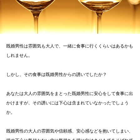
既婚男性は雰囲気も大人で、一緒に食事に行くくらいはあるかも
しれません。
しかし、その食事は既婚男性からの誘いでしたか？
あなたは大人の雰囲気をまとった既婚男性に安心をして食事に出
かけますが、その誘いには下心は含まれていなかったでしょう
か。
既婚男性の大人の雰囲気や信頼感、安心感などを抱いてしまい、