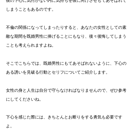
彼の下心に気付かない内に気持ちを彼に向けさせもてあそばれて
しまうこともあるのです。
不倫の関係になってしまったりすると、あなたの女性としての素
敵な期間を既婚男性に捧げることにもなり、後々後悔してしまう
ことも考えられますよね。
そこでこちらでは、既婚男性にもてあそばれないように、下心の
ある誘いを見破る行動とセリフについてご紹介します。
女性の身と人生は自分で守らなければなりませんので、ぜひ参考
にしてくださいね。
下心を感じた際には、きちとんとお断りをする勇気も必要です
よ。