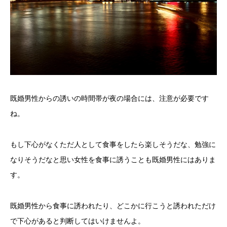
既婚男性からの誘いの時間帯が夜の場合には、注意が必要です
ね。
もし下心がなくただ人として食事をしたら楽しそうだな、勉強に
なりそうだなと思い女性を食事に誘うことも既婚男性にはありま
す。
既婚男性から食事に誘われたり、どこかに行こうと誘われただけ
で下心があると判断してはいけませんよ。