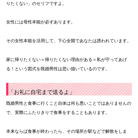
りたくない」のセリフですよ。
女性には母性本能が必ずあります。
その女性本能を活用して、下心全開であなたは誘われています。
家に帰りたくない＝帰りたくない理由がある＝私が守ってあげ
る！という図式を既婚男性は思い描いているのです。
「お礼に自宅まで送るよ」
既婚男性と食事に行くこと自体は何も悪いことではありませんの
で、実際にふたりきりで食事をすることもあります。
本来ならば食事が終わったら、その場所か駅などで解散をしま