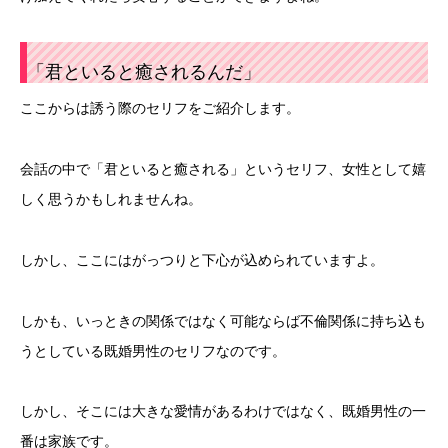
「君といると癒されるんだ」
ここからは誘う際のセリフをご紹介します。
会話の中で「君といると癒される」というセリフ、女性として嬉
しく思うかもしれませんね。
しかし、ここにはがっつりと下心が込められていますよ。
しかも、いっときの関係ではなく可能ならば不倫関係に持ち込も
うとしている既婚男性のセリフなのです。
しかし、そこには大きな愛情があるわけではなく、既婚男性の一
番は家族です。