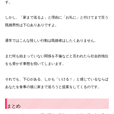
す。
しかし、「家まで送るよ」と理由に「お礼に」と付けてまで言う
既婚男性は下心ありありですよ。
通常ではこんな怪しい行動は既婚者はしたくありません。
まだ何も始まっていない関係を不倫などと言われたら社会的地位
をも脅かす事態を招いてしまいます。
それでも、下心がある、しかも「いける！」と感じているならば
あなたを食事の後に家まで送ろうと提案をしてくるのです。
まとめ