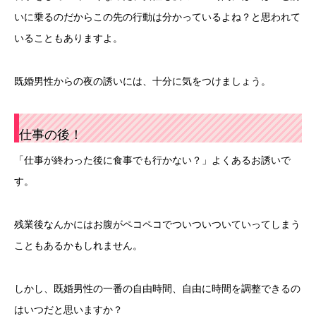
いに乗るのだからこの先の行動は分かっているよね？と思われて
いることもありますよ。
既婚男性からの夜の誘いには、十分に気をつけましょう。
仕事の後！
「仕事が終わった後に食事でも行かない？」よくあるお誘いで
す。
残業後なんかにはお腹がペコペコでついついついていってしまう
こともあるかもしれません。
しかし、既婚男性の一番の自由時間、自由に時間を調整できるの
はいつだと思いますか？