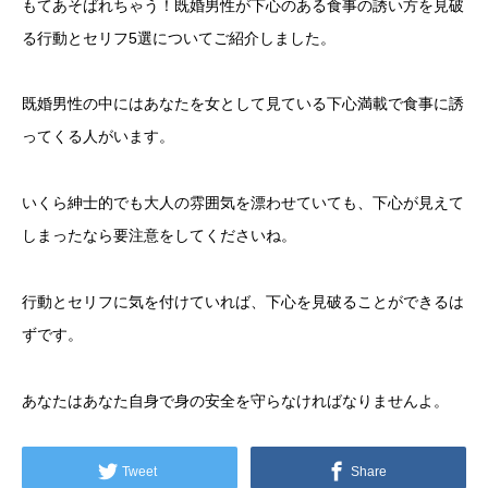
もてあそばれちゃう！既婚男性が下心のある食事の誘い方を見破
る行動とセリフ5選についてご紹介しました。
既婚男性の中にはあなたを女として見ている下心満載で食事に誘
ってくる人がいます。
いくら紳士的でも大人の雰囲気を漂わせていても、下心が見えて
しまったなら要注意をしてくださいね。
行動とセリフに気を付けていれば、下心を見破ることができるは
ずです。
あなたはあなた自身で身の安全を守らなければなりませんよ。
Tweet
Share