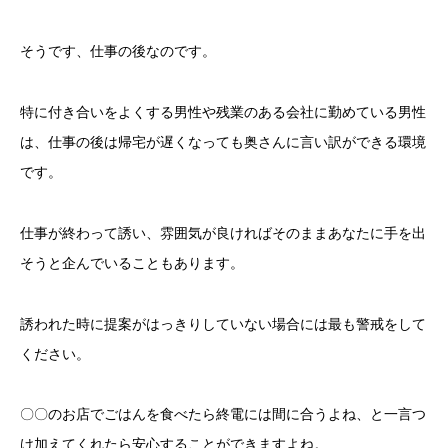
そうです、仕事の後なのです。
特に付き合いをよくする男性や残業のある会社に勤めている男性
は、仕事の後は帰宅が遅くなっても奥さんに言い訳ができる環境
です。
仕事が終わって誘い、雰囲気が良ければそのままあなたに手を出
そうと企んでいることもあります。
誘われた時に提案がはっきりしていない場合には最も警戒をして
ください。
〇〇のお店でごはんを食べたら終電には間に合うよね、と一言つ
け加えてくれたら安心することができますよね。