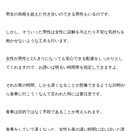
男女の垣根を超えた付き合いのできる男性もいるのです。
しかし、そういった男性は女性に誤解を与えたり不安な気持ちを
抱かせないような工夫も行います。
女性が男性と2人きりになっても安心できる配慮をしっかりとし
てくれますので、お誘いは明るい時間帯を指定してきますよ。
それが夜の時間、しかも遅くなることが想像できるような20時か
ら食事に行こう！なんて言われた時には要注意です。
食事は目的ではなく手段であることが考えられます。
食事をしていて遅くなった、女性も夜の遅い時間にほいほいと誘