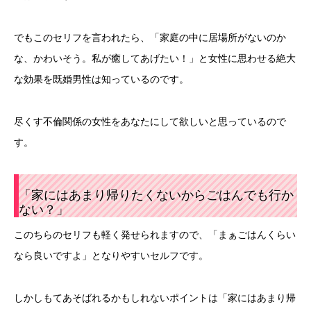
でもこのセリフを言われたら、「家庭の中に居場所がないのか
な、かわいそう。私が癒してあげたい！」と女性に思わせる絶大
な効果を既婚男性は知っているのです。
尽くす不倫関係の女性をあなたにして欲しいと思っているので
す。
「家にはあまり帰りたくないからごはんでも行か
ない？」
このちらのセリフも軽く発せられますので、「まぁごはんくらい
なら良いですよ」となりやすいセルフです。
しかしもてあそばれるかもしれないポイントは「家にはあまり帰