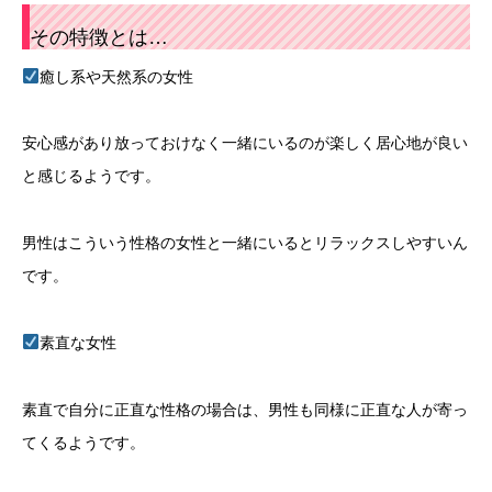
その特徴とは…
癒し系や天然系の女性
安心感があり放っておけなく一緒にいるのが楽しく居心地が良い
と感じるようです。
男性はこういう性格の女性と一緒にいるとリラックスしやすいん
です。
素直な女性
素直で自分に正直な性格の場合は、男性も同様に正直な人が寄っ
てくるようです。