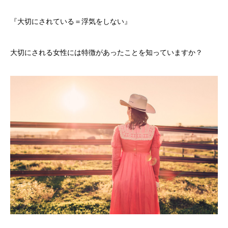
『大切にされている＝浮気をしない』
大切にされる女性には特徴があったことを知っていますか？