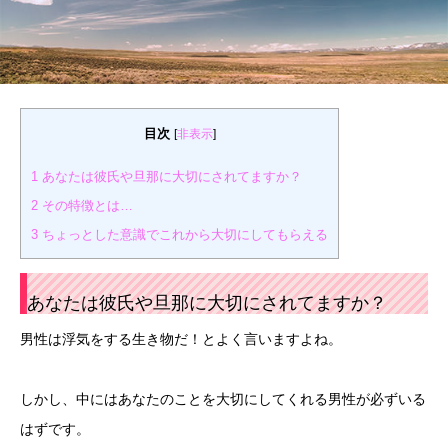
目次
[
非表示
]
1
あなたは彼氏や旦那に大切にされてますか？
2
その特徴とは…
3
ちょっとした意識でこれから大切にしてもらえる
あなたは彼氏や旦那に大切にされてますか？
男性は浮気をする生き物だ！とよく言いますよね。
しかし、中にはあなたのことを大切にしてくれる男性が必ずいる
はずです。