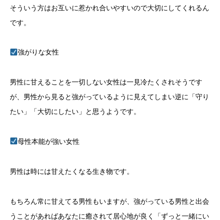
そういう方はお互いに惹かれ合いやすいので大切にしてくれるん
です。
強がりな女性
男性に甘えることを一切しない女性は一見冷たくされそうです
が、男性から見ると強がっているように見えてしまい逆に「守り
たい」「大切にしたい」と思うようです。
母性本能が強い女性
男性は時には甘えたくなる生き物です。
もちろん常に甘えてる男性もいますが、強がっている男性と出会
うことがあればあなたに癒されて居心地が良く「ずっと一緒にい