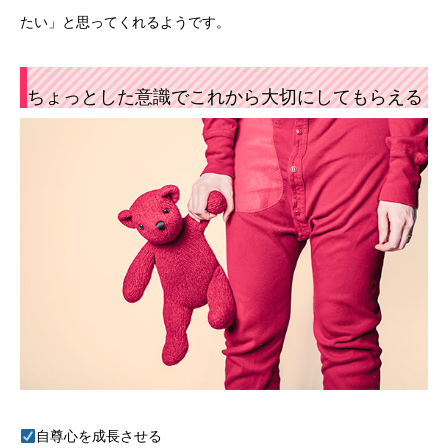
たい」と思ってくれるようです。
ちょっとした意識でこれから大切にしてもらえる
自尊心を成長させる