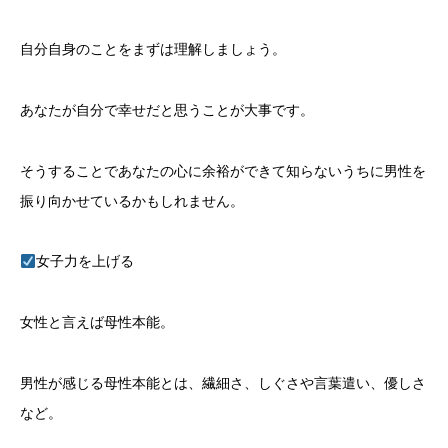
自分自身のことをまずは理解しましょう。
あなたが自分で幸せだと思うことが大事です。
そうすることであなたの心に余裕ができて知らないうちに男性を
振り向かせているかもしれません。
女子力を上げる
女性と言えば母性本能。
男性が感じる母性本能とは、繊細さ、しぐさや言葉遣い、優しさ
など。