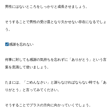
男性にはないところをしっかりと成長させましょう。
そうすることで男性の受け皿となり欠かせない存在になるでしょ
う。
感謝を忘れない
何事に対しても感謝の気持ちを忘れずに「ありがとう」という言
葉を意識して使いましょう。
たまには、「ごめんなさい」と謝らなければならない時でも「あ
りがとう」と言ってみてください。
そうすることでプラスの方向に向かっていくでしょう。