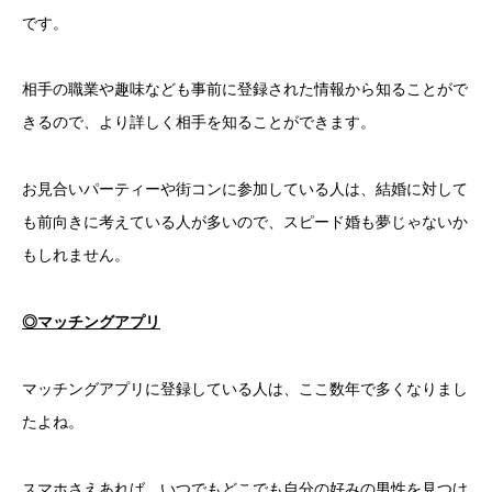
です。
相手の職業や趣味なども事前に登録された情報から知ることがで
きるので、より詳しく相手を知ることができます。
お見合いパーティーや街コンに参加している人は、結婚に対して
も前向きに考えている人が多いので、スピード婚も夢じゃないか
もしれません。
◎マッチングアプリ
マッチングアプリに登録している人は、ここ数年で多くなりまし
たよね。
スマホさえあれば、いつでもどこでも自分の好みの男性を見つけ