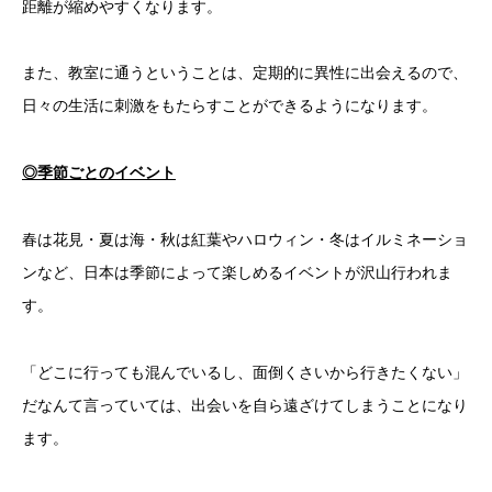
距離が縮めやすくなります。
また、教室に通うということは、定期的に異性に出会えるので、
日々の生活に刺激をもたらすことができるようになります。
◎季節ごとのイベント
春は花見・夏は海・秋は紅葉やハロウィン・冬はイルミネーショ
ンなど、日本は季節によって楽しめるイベントが沢山行われま
す。
「どこに行っても混んでいるし、面倒くさいから行きたくない」
だなんて言っていては、出会いを自ら遠ざけてしまうことになり
ます。