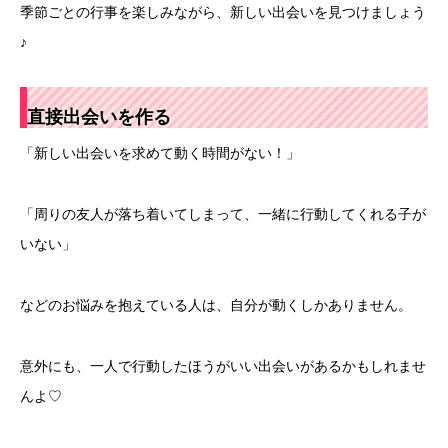
季節ごとの行事を楽しみながら、新しい出会いを見つけましょう
♪
直接出会いを作る
「新しい出会いを求めて動く時間がない！」
「周りの友人が落ち着いてしまって、一緒に行動してくれる子が
いない」
などのお悩みを抱えている人は、自分が動くしかありません。
意外にも、一人で行動したほうがいい出会いがあるかもしれませ
んよ♡