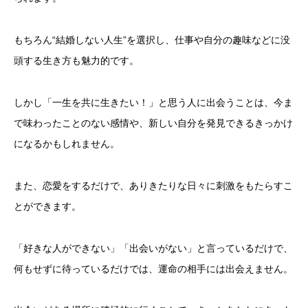
もちろん“結婚しない人生”を選択し、仕事や自分の趣味などに没
頭する生き方も魅力的です。
しかし「一生を共に生きたい！」と思う人に出会うことは、今ま
で味わったことのない感情や、新しい自分を発見できるきっかけ
になるかもしれません。
また、恋愛をするだけで、ありきたりな日々に刺激をもたらすこ
とができます。
「好きな人ができない」「出会いがない」と言っているだけで、
何もせずに待っているだけでは、運命の相手には出会えません。