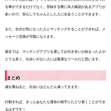
る事ができるだけでなく、登録する際に本人確認があるアプリが
多いので、安心してちゃんとした人に出会うことができます。
また、自分が気になった人とマッチングすることができれば、メ
ッセージ交換が可能になります。
最近では、マッチングアプリを通してお付き合いが始まった人が
とても多く、出会いがない人には最適なツールだと思います。
まとめ
歳を重ねると、出会いはどんどん減ってきます。
行動すれば、きっとあなたも運命の相手にたどり着くことができ
るはずです！