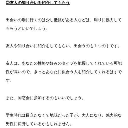
◎友人の知り合いを紹介してもらう
出会いの場に行くのは少し抵抗がある人などは、周りに協力して
もらうといいでしょう。
友人や知り合いに紹介をしてもらい、出会うのも１つの手です。
友人は、あなたの性格や好みのタイプを把握してくれている可能
性が高いので、きっとあなたに似合う人を紹介してくれるはずで
す。
また、同窓会に参加するのもいいでしょう。
学生時代は目立たなくて地味だった子が、大人になり、魅力的な
男性に変身しているかもしれません。