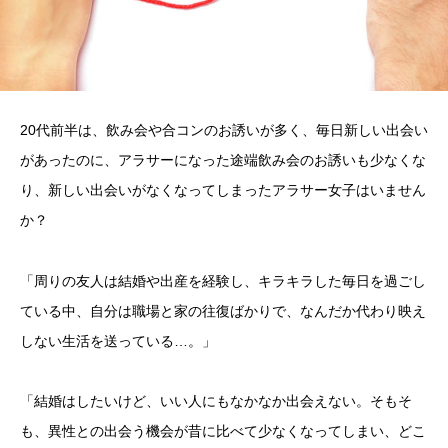
20代前半は、飲み会や合コンのお誘いが多く、毎日新しい出会い
があったのに、アラサーになった途端飲み会のお誘いも少なくな
り、新しい出会いがなくなってしまったアラサー女子はいません
か？
「周りの友人は結婚や出産を経験し、キラキラした毎日を過ごし
ている中、自分は職場と家の往復ばかりで、なんだか代わり映え
しない生活を送っている…。」
「結婚はしたいけど、いい人にもなかなか出会えない。そもそ
も、異性との出会う機会が昔に比べて少なくなってしまい、どこ