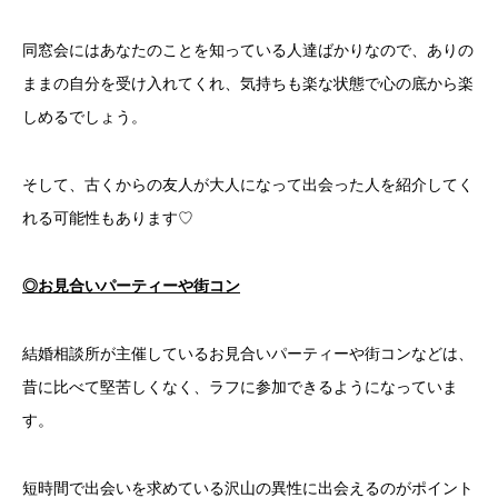
同窓会にはあなたのことを知っている人達ばかりなので、ありの
ままの自分を受け入れてくれ、気持ちも楽な状態で心の底から楽
しめるでしょう。
そして、古くからの友人が大人になって出会った人を紹介してく
れる可能性もあります♡
◎お見合いパーティーや街コン
結婚相談所が主催しているお見合いパーティーや街コンなどは、
昔に比べて堅苦しくなく、ラフに参加できるようになっていま
す。
短時間で出会いを求めている沢山の異性に出会えるのがポイント