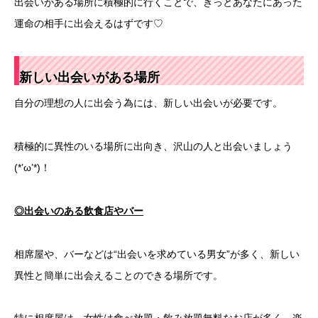
出会いがある場所に積極的に行くことで、きっとあなたにあった
運命の相手に出会えるはずです♡
新しい出会いがある場所
自分の理想の人に出会う為には、新しい出会いが必要です。
積極的に異性のいる場所に出向き、沢山の人と出会いましょう
(*’ω’*)！
◎出会いのある飲食店やバー
相席屋や、バーなどは“出会いを求めている男女”が多く、新しい
異性と簡単に出会えることのできる場所です。