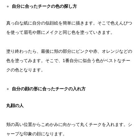
自分に合ったチークの色の探し方
真っ白な紙に自分の似顔絵を簡単に描きます。そこで色えんぴつ
を使って眉毛や唇にメイクと同じ色を塗っていきます。
塗り終わったら、最後に頬の部分にピンクや赤、オレンジなどの
色を塗ってみます。そこで、1番自分に似合う色がベストなチー
クの色となります。
自分の顔の形に合ったチークの入れ方
丸顔の人
頬の高い位置からこめかみに向かって丸くチークを入れます。シ
ャープな印象の顔になります。