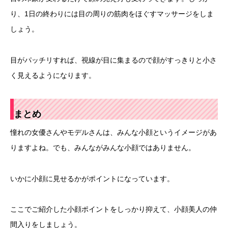
り、1日の終わりには目の周りの筋肉をほぐすマッサージをしま
しょう。
目がパッチリすれば、視線が目に集まるので顔がすっきりと小さ
く見えるようになります。
まとめ
憧れの女優さんやモデルさんは、みんな小顔というイメージがあ
りますよね。でも、みんながみんな小顔ではありません。
いかに小顔に見せるかがポイントになっています。
ここでご紹介した小顔ポイントをしっかり抑えて、小顔美人の仲
間入りをしましょう。