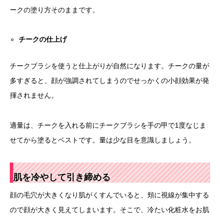
ークの塗り方そのままです。
チークの仕上げ
チークブラシを使うと仕上がりが自然になります。チークの量が
多すぎると、顔が強調されてしまうのでせっかくの小顔効果が発
揮されません。
適量は、チークを入れる前にチークブラシを手の甲で1度なじま
せてから塗るとベストです。量は少な目を意識しましょう。
肌を冷やして引き締める
顔の毛穴が大きくなり肌がくすんでいると、頬に視線が集中する
ので顔が大きく見えてしまいます。そこで、冷たい化粧水をお肌