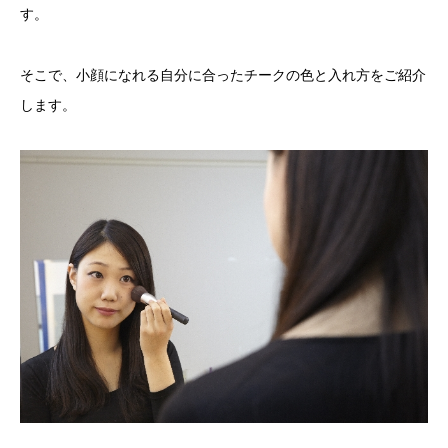
す。
そこで、小顔になれる自分に合ったチークの色と入れ方をご紹介
します。