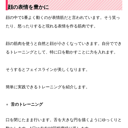
顔の表情を豊かに
顔の中で1番よく動くのが表情筋だと言われています。そう笑っ
たり、怒ったりすると現れる表情を作る筋肉です。
顔の筋肉を使うと自然と顔が小さくなっていきます。自分ででき
るトレーニングとして、特に口を動かすことに力を入れます。
そうするとフェイスラインが美しくなります。
簡単に実践できるトレーニングを紹介します。
舌のトレーニング
口を閉じたまま行います。舌を大きな円を描くようにゆっくりと