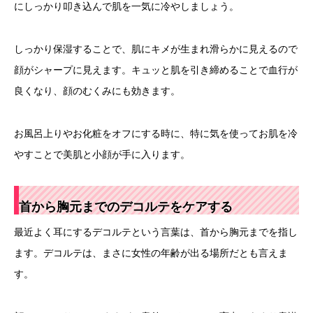
にしっかり叩き込んで肌を一気に冷やしましょう。
しっかり保湿することで、肌にキメが生まれ滑らかに見えるので
顔がシャープに見えます。キュッと肌を引き締めることで血行が
良くなり、顔のむくみにも効きます。
お風呂上りやお化粧をオフにする時に、特に気を使ってお肌を冷
やすことで美肌と小顔が手に入ります。
首から胸元までのデコルテをケアする
最近よく耳にするデコルテという言葉は、首から胸元までを指し
ます。デコルテは、まさに女性の年齢が出る場所だとも言えま
す。