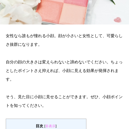
女性なら誰もが憧れる小顔。顔が小さいと女性として、可愛らし
さ抜群になります。
自分の顔の大きさは変えられないと諦めないでください。ちょっ
としたポイントさえ抑えれば、小顔に見える効果が発揮されま
す。
そう、見た目に小顔に見せることができます。ぜひ、小顔ポイン
トを知ってください。
目次
[
非表示
]