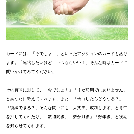
カードには、「今でしょ！」といったアクションのカードもあり
ます。「連絡したいけど…いつならいい？」そんな時はカードに
問いかけてみてください。
その質問に対して、「今でしょ！」「まだ時期ではありません」
とあなたに教えてくれます。また、「告白したらどうなる？」
「復縁できる？」そんな問いにも「大丈夫。成功します」と背中
を押してくれたり、「数週間後」「数か月後」「数年後」と次期
を知らせてくれます。