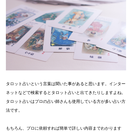
タロット占いという言葉は聞いた事があると思います。インター
ネットなどで検索するとタロット占いと出てきたりしますよね。
タロット占いはプロの占い師さんも使用している方が多い占い方
法です。
もちろん、プロに依頼すれば簡単で詳しい内容までわかります