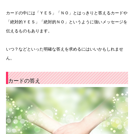
カードの中には「ＹＥＳ」「ＮＯ」とはっきりと答えるカードや
「絶対的ＹＥＳ」「絶対的ＮＯ」というように強いメッセージを
伝えるものもあります。
いつ？などといった明確な答えを求めるにはいいかもしれませ
ん。
カードの答え