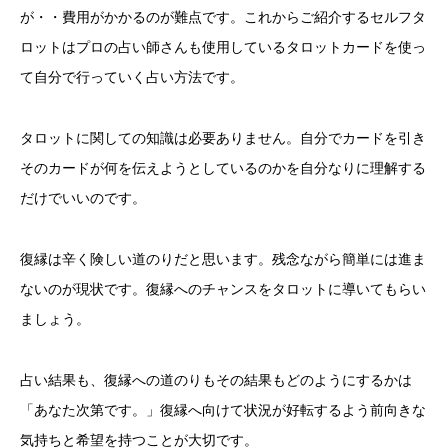
が・・費用がかかるのが難点です。これからご紹介するセルフタ
ロットはプロの占い師さんも使用しているタロットカードを使っ
て自分で行っていく占い方法です。
タロットに関しての知識は必要ありません。自分でカードを引き
そのカードが何を伝えようとしているのかを自分なりに理解する
だけでいいのです。
復縁は辛く険しい道のりだと思います。残念ながら簡単には進ま
ないのが現状です。復縁へのチャンスをタロットに導いてもらい
ましょう。
占い結果も、復縁への道のりもその結果もどのようにするかは
「あなた次第です。」復縁へ向けて状況が好転するよう前向きな
気持ちと希望を持つことが大切です。