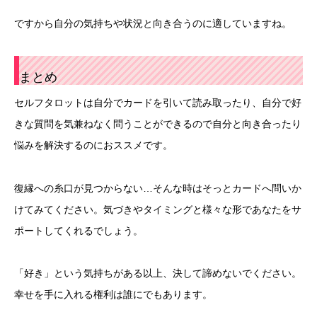
ですから自分の気持ちや状況と向き合うのに適していますね。
まとめ
セルフタロットは自分でカードを引いて読み取ったり、自分で好
きな質問を気兼ねなく問うことができるので自分と向き合ったり
悩みを解決するのにおススメです。
復縁への糸口が見つからない…そんな時はそっとカードへ問いか
けてみてください。気づきやタイミングと様々な形であなたをサ
ポートしてくれるでしょう。
「好き」という気持ちがある以上、決して諦めないでください。
幸せを手に入れる権利は誰にでもあります。