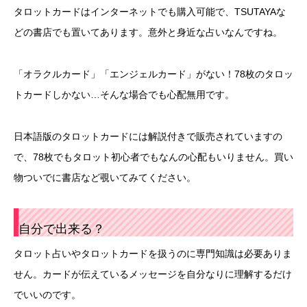
タロットカードはインターネットでも購入可能で、TSUTAYAな
どの書店でも置いてあります。意外と身近な占いなんですね。
「オラクルカード」「エンジェルカード」がない！78枚のタロッ
トカードしかない…そんな場合でも心配無用です。
日本語版のタロットカードには解説付きで販売されていますの
で、78枚でもタロット初心者でもなんの心配もいりません。買い
物ついでに書店など覗いてみてください。
自分で出来る？
タロット占いやタロットカードを扱うのに専門知識は必要ありま
せん。カードが伝えているメッセージを自分なりに理解するだけ
でいいのです。