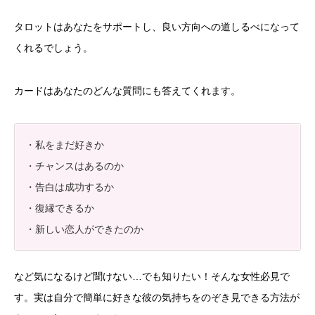
タロットはあなたをサポートし、良い方向への道しるべになって
くれるでしょう。
カードはあなたのどんな質問にも答えてくれます。
・私をまだ好きか
・チャンスはあるのか
・告白は成功するか
・復縁できるか
・新しい恋人ができたのか
など気になるけど聞けない…でも知りたい！そんな女性必見で
す。実は自分で簡単に好きな彼の気持ちをのぞき見できる方法が