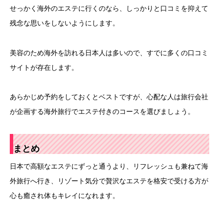
せっかく海外のエステに行くのなら、しっかりと口コミを抑えて
残念な思いをしないようにします。
美容のため海外を訪れる日本人は多いので、すでに多くの口コミ
サイトが存在します。
あらかじめ予約をしておくとベストですが、心配な人は旅行会社
が企画する海外旅行でエステ付きのコースを選びましょう。
まとめ
日本で高額なエステにずっと通うより、リフレッシュも兼ねて海
外旅行へ行き、リゾート気分で贅沢なエステを格安で受ける方が
心も癒され体もキレイになれます。