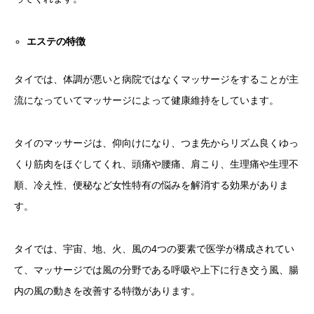
エステの特徴
タイでは、体調が悪いと病院ではなくマッサージをすることが主
流になっていてマッサージによって健康維持をしています。
タイのマッサージは、仰向けになり、つま先からリズム良くゆっ
くり筋肉をほぐしてくれ、頭痛や腰痛、肩こり、生理痛や生理不
順、冷え性、便秘など女性特有の悩みを解消する効果がありま
す。
タイでは、宇宙、地、火、風の4つの要素で医学が構成されてい
て、マッサージでは風の分野である呼吸や上下に行き交う風、腸
内の風の動きを改善する特徴があります。