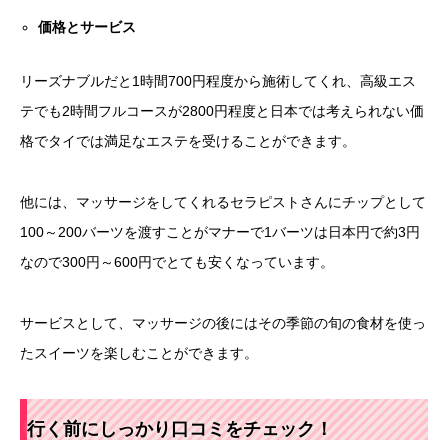
価格とサービス
リーズナブルだと1時間700円程度から施術してくれ、高級エス
テでも2時間フルコースが2800円程度と日本では考えられない価
格でタイでは満足なエステを受けることができます。
他には、マッサージをしてくれるセラピストさんにチップとして
100～200バーツを渡すことがマナーで1バーツは日本円で約3円
なので300円～600円でとても安くなっています。
サービスとして、マッサージの後にはその季節の旬の食材を使っ
たスイーツを楽しむことができます。
行く前にしっかり口コミをチェック！