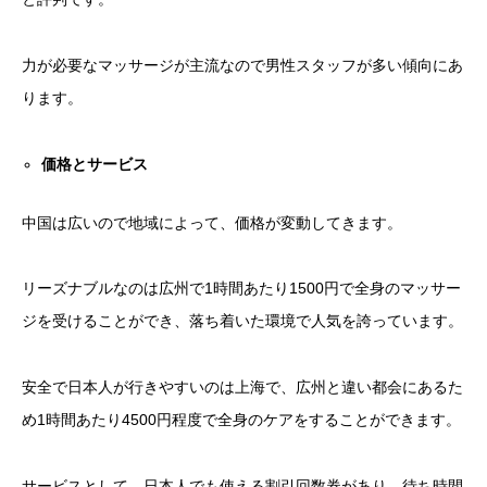
力が必要なマッサージが主流なので男性スタッフが多い傾向にあ
ります。
価格とサービス
中国は広いので地域によって、価格が変動してきます。
リーズナブルなのは広州で1時間あたり1500円で全身のマッサー
ジを受けることができ、落ち着いた環境で人気を誇っています。
安全で日本人が行きやすいのは上海で、広州と違い都会にあるた
め1時間あたり4500円程度で全身のケアをすることができます。
サービスとして、日本人でも使える割引回数券があり、待ち時間