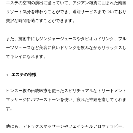
エステの空間の演出に凝っていて、アジアン雑貨に囲まれた南国
リゾート気分を味わうことができ、送迎サービスまでついており
贅沢な時間を過ごすことができます。
また、施術中にもジンジャージュースやタピオカドリンク、フル
ーツジュースなど美容に良いドリンクを飲みながらリラックスし
てキレイになれます。
エステの特徴
ヒンズー教の伝統医療を使ったスピリチュアルなトリートメント
マッサージにパワーストーンを使い、疲れた神経を癒してくれま
す。
他にも、デトックスマッサージやフェイシャルアロマテラピー、