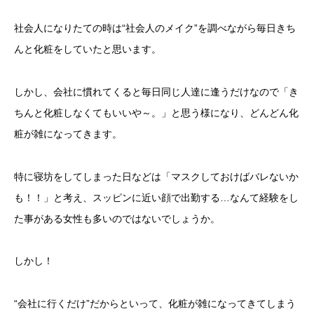
社会人になりたての時は“社会人のメイク”を調べながら毎日きち
んと化粧をしていたと思います。
しかし、会社に慣れてくると毎日同じ人達に逢うだけなので「き
ちんと化粧しなくてもいいや～。」と思う様になり、どんどん化
粧が雑になってきます。
特に寝坊をしてしまった日などは「マスクしておけばバレないか
も！！」と考え、スッピンに近い顔で出勤する…なんて経験をし
た事がある女性も多いのではないでしょうか。
しかし！
“会社に行くだけ”だからといって、化粧が雑になってきてしまう