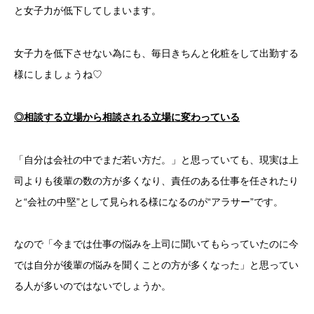
と女子力が低下してしまいます。
女子力を低下させない為にも、毎日きちんと化粧をして出勤する
様にしましょうね♡
◎相談する立場から相談される立場に変わっている
「自分は会社の中でまだ若い方だ。」と思っていても、現実は上
司よりも後輩の数の方が多くなり、責任のある仕事を任されたり
と“会社の中堅”として見られる様になるのが“アラサー”です。
なので「今までは仕事の悩みを上司に聞いてもらっていたのに今
では自分が後輩の悩みを聞くことの方が多くなった」と思ってい
る人が多いのではないでしょうか。