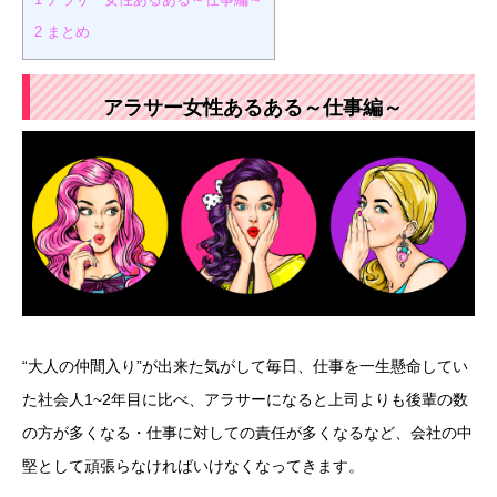
2
まとめ
アラサー女性あるある～仕事編～
“大人の仲間入り”が出来た気がして毎日、仕事を一生懸命してい
た社会人1~2年目に比べ、アラサーになると上司よりも後輩の数
の方が多くなる・仕事に対しての責任が多くなるなど、会社の中
堅として頑張らなければいけなくなってきます。