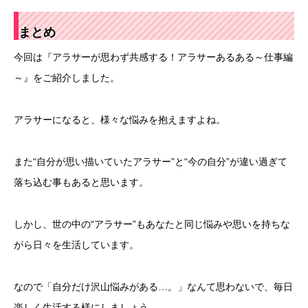
まとめ
今回は『アラサーが思わず共感する！アラサーあるある～仕事編
～』をご紹介しました。
アラサーになると、様々な悩みを抱えますよね。
また“自分が思い描いていたアラサー”と“今の自分”が違い過ぎて
落ち込む事もあると思います。
しかし、世の中の“アラサー”もあなたと同じ悩みや思いを持ちな
がら日々を生活しています。
なので「自分だけ沢山悩みがある…。」なんて思わないで、毎日
楽しく生活する様にしましょう。