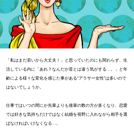
「私はまだ若いから大丈夫！」と思っていたのにも関わらず、生
活している内に「あれ？なんだか昔とは違う気がする…。」と年
齢による様々な変化を感じた事がある“アラサー女性”は多いので
はないでしょうか。
仕事ではいつの間にか先輩よりも後輩の数の方が多くなり、恋愛
では好きな気持ちだけではなく結婚を視野に入れながら相手を選
ばなければいけなくなる…。