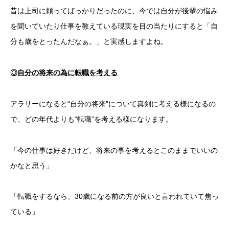
昔は上司に頼ってばっかりだったのに、今では自分が後輩の悩み
を聞いていたり仕事を教えている現実を目の当たりにすると「自
分も歳をとったんだなぁ。」と実感しますよね。
◎自分の将来の為に転職を考える
アラサーになると“自分の将来”について真剣に考える様になるの
で、どの年代よりも“転職”を考える様になります。
「今の仕事は好きだけど、将来の事を考えるとこのままでいいの
かなと思う」
「転職をするなら、30歳になる前の方が良いと言われていて焦っ
ている」