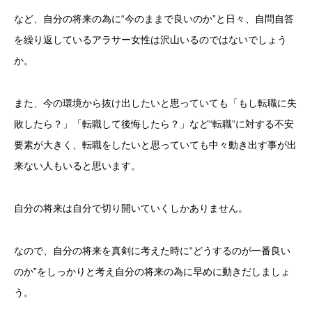
など、自分の将来の為に“今のままで良いのか”と日々、自問自答
を繰り返しているアラサー女性は沢山いるのではないでしょう
か。
また、今の環境から抜け出したいと思っていても「もし転職に失
敗したら？」「転職して後悔したら？」など“転職”に対する不安
要素が大きく、転職をしたいと思っていても中々動き出す事が出
来ない人もいると思います。
自分の将来は自分で切り開いていくしかありません。
なので、自分の将来を真剣に考えた時に“どうするのが一番良い
のか”をしっかりと考え自分の将来の為に早めに動きだしましょ
う。