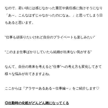
なので、若い頃には感じなかった重圧や責任感に負けそうになり
「あ～。こんなはずじゃなかったのになぁ。」と思ってしまう日
もあると思います。
“仕事も頑張りたいけれど自分のプライベートも楽しみたい”
“このまま仕事ばかりしていたら結婚が出来ない気がする”
なんて、自分の将来を考えると“仕事”への考え方も変化してきて
様々な悩みが出てきますよね。
ここからは『アラサーあるある～仕事編～』をご紹介します♡
◎出勤時の化粧がどんどん雑になってくる