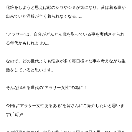
化粧をしようと思えば顔のシワやシミが気になり、昔は着る事が
出来ていた洋服が全く着られなくなる…。
“アラサー”は、自分がどんどん歳を取っている事を実感させられ
る年代かもしれません。
なので、どの世代よりも悩みが多く毎日様々な事を考えながら生
活をしていると思います。
そんな悩める世代の“アラサー女性”の為に！
今回は“アラサー女性あるある”を皆さんにご紹介したいと思いま
す( ﾟДﾟ)♡