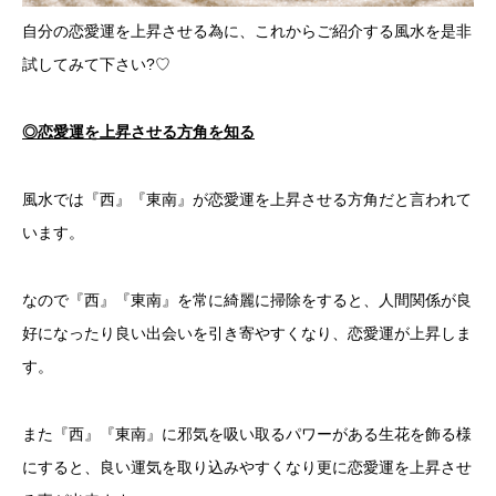
自分の恋愛運を上昇させる為に、これからご紹介する風水を是非
試してみて下さい?♡
◎恋愛運を上昇させる方角を知る
風水では『西』『東南』が恋愛運を上昇させる方角だと言われて
います。
なので『西』『東南』を常に綺麗に掃除をすると、人間関係が良
好になったり良い出会いを引き寄やすくなり、恋愛運が上昇しま
す。
また『西』『東南』に邪気を吸い取るパワーがある生花を飾る様
にすると、良い運気を取り込みやすくなり更に恋愛運を上昇させ