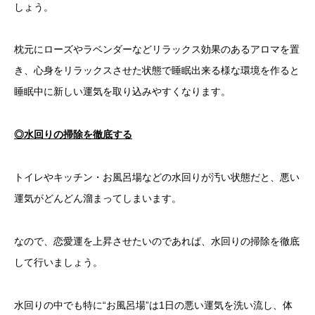
しょう。
枕元にローズやラベンダーなどリラックス効果のあるアロマを置
き、心身をリラックスさせた状態で睡眠出来る様な環境を作ると
睡眠中に新しい運気を取り込みやすくなります。
◎水回りの掃除を徹底する
トイレやキッチン・お風呂場などの水回りが汚い状態だと、悪い
運気がどんどん溜まってしまいます。
なので、恋愛運を上昇させたいのであれば、水回りの掃除を徹底
して行いましょう。
水回りの中でも特に“お風呂場”は1日の悪い運気を洗い流し、体