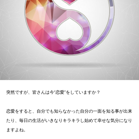
突然ですが、皆さんは今“恋愛”をしていますか？
恋愛をすると、自分でも知らなかった自分の一面を知る事が出来
たり、毎日の生活がいきなりキラキラし始めて幸せな気分になり
ますよね。