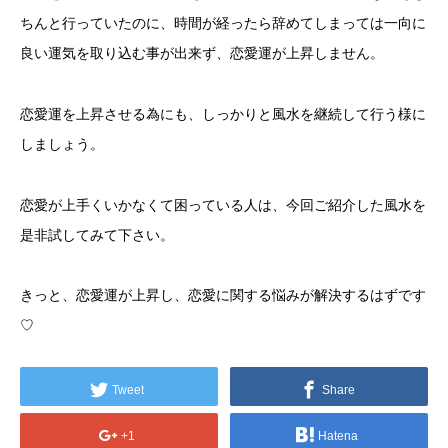
ちんと行っていたのに、時間が経ったら辞めてしまっては一向に
良い運気を取り込む事が出来ず、恋愛運が上昇しません。
恋愛運を上昇させる為にも、しっかりと風水を継続して行う様に
しましょう。
恋愛が上手くいかなくて困っている人は、今回ご紹介した風水を
是非試してみて下さい。
きっと、恋愛運が上昇し、恋愛に関する悩みが解決するはずです
♡
Tweet
Share
+1
Hatena