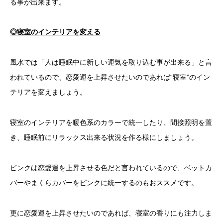
る事が出来ます。
◎寝室のインテリアを変える
風水では「人は睡眠中に新しい運気を取り込む事が出来る」と言
われているので、恋愛運を上昇させたいのであれば“寝室”のイン
テリアを変えましょう。
寝室のインテリアを暖色系のカラーで統一したり、間接照明を置
き、睡眠前にリラックス出来る状況を作る様にしましょう。
ピンクは恋愛運を上昇させる色だと言われているので、ベットカ
バーやまくらカバーをピンクに統一するのもおススメです。
更に恋愛運を上昇させたいのであれば、寝室の香りにも注力しま