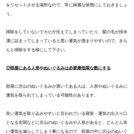
をリセットさせる場所なので、常に綺麗な状態にしておきましょ
う。
掃除をしていないでカビが生えてしまっていたり、髪の毛が排水
溝に詰まってしまっていると悪い運気が溜まりやすいので、きち
んと掃除をする様にして下さい。
◎部屋にある人形やぬいぐるみは必要最低限な数にする
部屋に沢山のぬいぐるみが置いてある人は、人形やぬいぐるみに
運気を取られてしまっている可能性があります。
良い運気を取り込みやすいと言われている寝室・運気の出入り口
となる玄関などに沢山のぬいぐるみや人形があると、どんどん良
い運気を減らしてしまう事になるので、部屋の中に沢山のぬいぐ