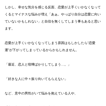
しかし、幸せな気分を感じる反面、恋愛が上手くいかなくなって
くるとマイナスな悩みが増え「あぁ。やっぱり自分は恋愛に向い
ていないかもしれない」と自信を無くしてしまう事もあると思い
ます。
恋愛が上手くいかなくなってしまう原因はもしかしたら“恋愛
運”が下がってしまっているからかもしれません。
「最近、恋人と喧嘩ばかりしてしまう…。」
「好きな人に中々振り向いてもらえない」
など、意中の男性がいて悩みを抱えている人や、