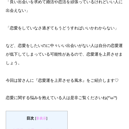
「良い出会いを求めて婚活や恋活を頑張っているけれどいい人に
出会えない」
「恋愛をしていなさ過ぎてもうどうすればいいかわからない」
など、恋愛をしたいのに中々いい出会いがない人は自分の恋愛運
が低下してしまっている可能性があるので、恋愛運を上昇させま
しょう。
今回は皆さんに『恋愛運を上昇させる風水』をご紹介します♡
恋愛に関する悩みを抱えている人は是非ご覧くださいね(*’ω’*)
目次
[
非表示
]