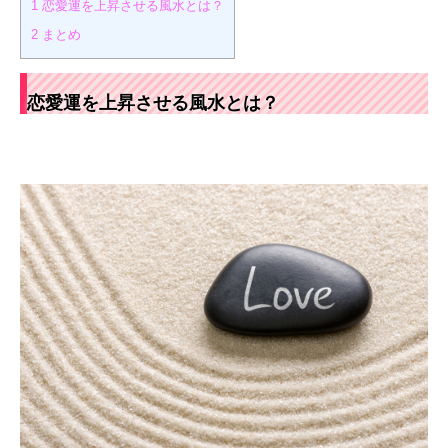
1
恋愛運を上昇させる風水とは？
2
まとめ
恋愛運を上昇させる風水とは？