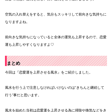
空気の入れ替えをすると、気分もスッキリして前向きな気持ちに
なりますよね。
前向きな気持ちになっていると全体の運気も上昇するので、恋愛
運も上昇しやすくなりますよ♡
まとめ
今回は『恋愛運を上昇させる風水』をご紹介しました。
風水を行う上で注意しなければいけないのは“きちんと継続して
行う”事だと思います。
風水を始めた当初は恋愛運を上昇させる為に掃除や換気などをき