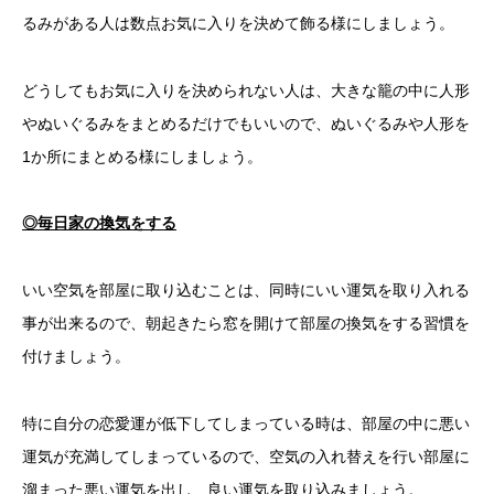
るみがある人は数点お気に入りを決めて飾る様にしましょう。
どうしてもお気に入りを決められない人は、大きな籠の中に人形
やぬいぐるみをまとめるだけでもいいので、ぬいぐるみや人形を
1か所にまとめる様にしましょう。
◎毎日家の換気をする
いい空気を部屋に取り込むことは、同時にいい運気を取り入れる
事が出来るので、朝起きたら窓を開けて部屋の換気をする習慣を
付けましょう。
特に自分の恋愛運が低下してしまっている時は、部屋の中に悪い
運気が充満してしまっているので、空気の入れ替えを行い部屋に
溜まった悪い運気を出し、良い運気を取り込みましょう。