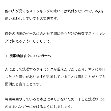
他の人が見てもストッキングの違いには気付かないので、3枚を
使いまわししていても大丈夫です。
自分の洗濯のペースに合わせて間に合うだけの枚数でストッキン
グは抑えるようにしましょう。
洗濯物はすぐにハンガーへ
人によって洗濯するタイミングが週末だけだったり、マメに毎日
したりと違いがありますが共通していることは畳むことがとても
面倒だと言うことです。
毎回毎回やっていると本当にキリがないため、干した洗濯物はそ
のままハンガーにかけるようにしましょう。