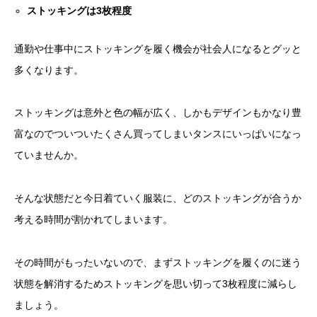
ストッキングは
3
枚程度
通勤や仕事中にストッキングを履く機会が社会人になるとグッと
多くなります。
ストッキングは意外と色の幅が広く、しかもデザインもかなり豊
富なのでついついたくさん買ってしまいタンスにいっぱいになっ
ていませんか。
そんな状態だと今日着ていく服装に、どのストッキングが合うか
考える時間が割かれてしまいます。
その時間がもったいないので、まずストッキングを履くのに迷う
状態を解消するためストッキングを思い切って3枚程度に減らし
ましょう。