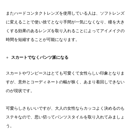
またハードコンタクトレンズを使用している人は、ソフトレンズ
に変えることで使い捨てとなり手間が一気になくなり、瞳を大き
くする効果のあるレンズを取り入れることによってアイメイクの
時間を短縮することが可能になります。
スカートでなくパンツ派になる
スカートやワンピースはとても可愛くて女性らしい印象となりま
すが、意外とコーディネートの幅が狭く、あまり着回しできない
のが現状です。
可愛らしさもいいですが、大人の女性ならカッコよく決めるのも
ステキなので、思い切ってパンツスタイルを取り入れてみましょ
う。