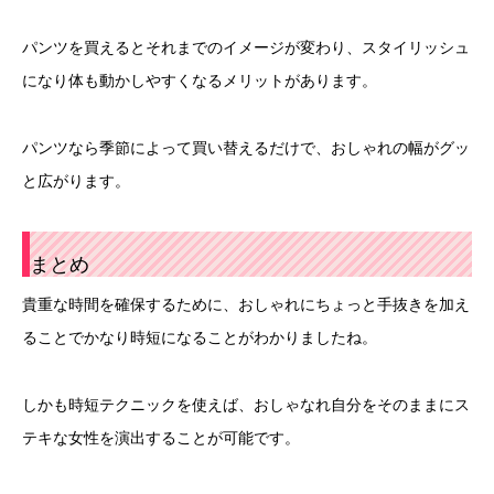
パンツを買えるとそれまでのイメージが変わり、スタイリッシュ
になり体も動かしやすくなるメリットがあります。
パンツなら季節によって買い替えるだけで、おしゃれの幅がグッ
と広がります。
まとめ
貴重な時間を確保するために、おしゃれにちょっと手抜きを加え
ることでかなり時短になることがわかりましたね。
しかも時短テクニックを使えば、おしゃなれ自分をそのままにス
テキな女性を演出することが可能です。