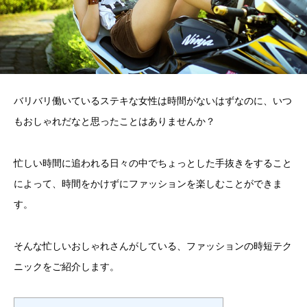
バリバリ働いているステキな女性は時間がないはずなのに、いつ
もおしゃれだなと思ったことはありませんか？
忙しい時間に追われる日々の中でちょっとした手抜きをすること
によって、時間をかけずにファッションを楽しむことができま
す。
そんな忙しいおしゃれさんがしている、ファッションの時短テク
ニックをご紹介します。