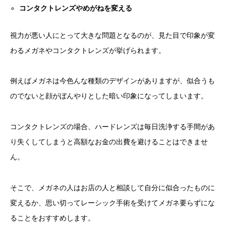
コンタクトレンズやめがねを変える
視力が悪い人にとって大きな問題となるのが、見た目で印象が変
わるメガネやコンタクトレンズが挙げられます。
例えばメガネは今色んな種類のデザインがありますが、似合うも
のでないと顔がぼんやりとした暗い印象になってしまいます。
コンタクトレンズの場合、ハードレンズは毎日洗浄する手間があ
り失くしてしまうと高額なお金の出費を避けることはできませ
ん。
そこで、メガネの人はお店の人と相談して自分に似合ったものに
変えるか、思い切ってレーシック手術を受けてメガネ要らずにな
ることをおすすめします。