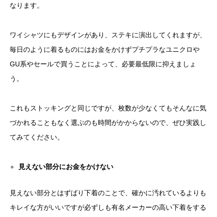
なります。
ワイシャツにもデザインがあり、ステキに演出してくれますが、
毎日のように着るものにはお金をかけずプチプラなユニクロや
GU系やセールで買うことによって、必要最低限に抑えましょ
う。
これもストッキングと同じですが、枚数が少なくてもそんなに気
づかれることもなく選ぶのも時間がかからないので、ぜひ実践し
てみてください。
見えない部分にお金をかけない
見えない部分とはずばり下着のことで、確かに汚れているよりも
キレイな方がいいですが必ずしも有名メーカーの高い下着をする