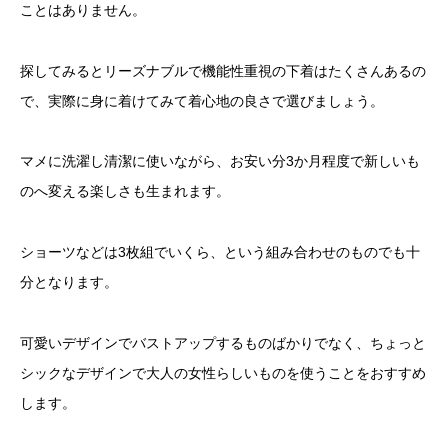
ことはありません。
探してみるとリーズナブルで機能性重視の下着はたくさんあるの
で、実際に身に着けてみて着心地の良さで選びましょう。
マメに洗濯し清潔に使いながら、お安い分3か月程度で新しいも
のへ変える楽しさも生まれます。
ショーツなどは3枚組でいくら、という組み合わせのものでも十
分となります。
可愛いデザインでバストアップするものばかりでなく、ちょっと
シックなデザインで大人の女性らしいものを使うことをおすすめ
します。