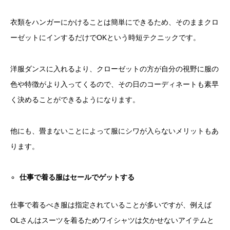
衣類をハンガーにかけることは簡単にできるため、そのままクロ
ーゼットにインするだけでOKという時短テクニックです。
洋服ダンスに入れるより、クローゼットの方が自分の視野に服の
色や特徴がより入ってくるので、その日のコーディネートも素早
く決めることができるようになります。
他にも、畳まないことによって服にシワが入らないメリットもあ
ります。
仕事で着る服はセールでゲットする
仕事で着るべき服は指定されていることが多いですが、例えば
OLさんはスーツを着るためワイシャツは欠かせないアイテムと