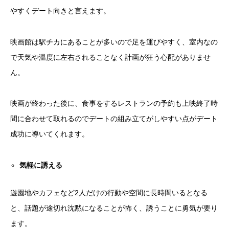
やすくデート向きと言えます。
映画館は駅チカにあることが多いので足を運びやすく、室内なの
で天気や温度に左右されることなく計画が狂う心配がありませ
ん。
映画が終わった後に、食事をするレストランの予約も上映終了時
間に合わせて取れるのでデートの組み立てがしやすい点がデート
成功に導いてくれます。
気軽に誘える
遊園地やカフェなど2人だけの行動や空間に長時間いるとなる
と、話題が途切れ沈黙になることが怖く、誘うことに勇気が要り
ます。