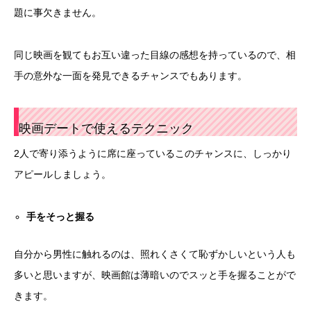
題に事欠きません。
同じ映画を観てもお互い違った目線の感想を持っているので、相
手の意外な一面を発見できるチャンスでもあります。
映画デートで使えるテクニック
2人で寄り添うように席に座っているこのチャンスに、しっかり
アピールしましょう。
手をそっと握る
自分から男性に触れるのは、照れくさくて恥ずかしいという人も
多いと思いますが、映画館は薄暗いのでスッと手を握ることがで
きます。