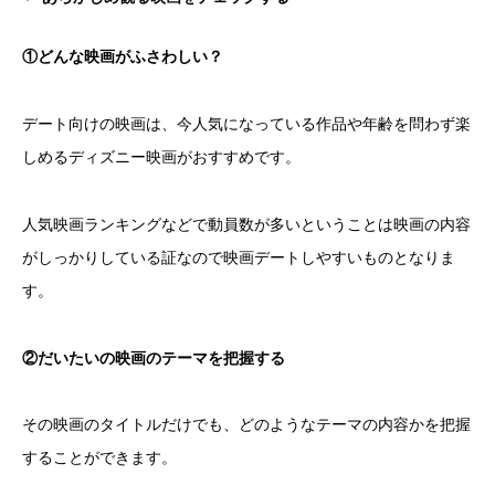
①どんな映画がふさわしい？
デート向けの映画は、今人気になっている作品や年齢を問わず楽
しめるディズニー映画がおすすめです。
人気映画ランキングなどで動員数が多いということは映画の内容
がしっかりしている証なので映画デートしやすいものとなりま
す。
②だいたいの映画のテーマを把握する
その映画のタイトルだけでも、どのようなテーマの内容かを把握
することができます。