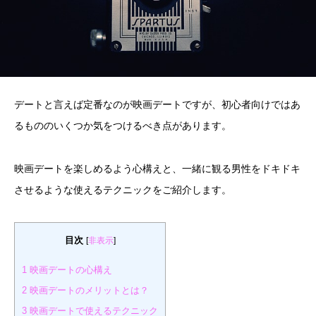
デートと言えば定番なのが映画デートですが、初心者向けではあ
るもののいくつか気をつけるべき点があります。
映画デートを楽しめるよう心構えと、一緒に観る男性をドキドキ
させるような使えるテクニックをご紹介します。
目次
[
非表示
]
1
映画デートの心構え
2
映画デートのメリットとは？
3
映画デートで使えるテクニック