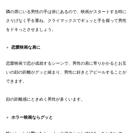
隣の席にいる男性の手は傍にあるので、映画がスタートする時に
さりげなく手を重ね、クライマックスでギュッと手を握って男性
をドキっとさせましょう。
恋愛映画な肩に
恋愛映画で恋が成就するシーンで、男性の肩に寄りかかるとお互
いの顔の距離がグッと縮まり、男性に好きとアピールすることが
できます。
顔の距離感にときめく男性が多くいます。
ホラー映画ならグッと