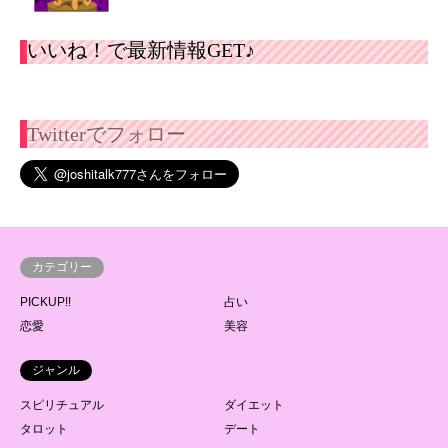
いいね！で最新情報GET♪
Twitterでフォロー
カテゴリー
PICKUP!!
占い
恋愛
美容
ジャンル
スピリチュアル
ダイエット
タロット
デート