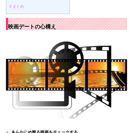
4
まとめ
映画デートの心構え
あらかじめ観る映画をチェックする