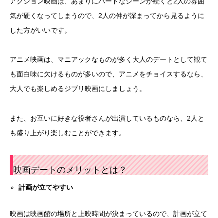
アクション映画は、あまりにハードなシーンが続くと2人の雰囲
気が硬くなってしまうので、2人の仲が深まってから見るように
した方がいいです。
アニメ映画は、マニアックなものが多く大人のデートとして観て
も面白味に欠けるものが多いので、アニメをチョイスするなら、
大人でも楽しめるジブリ映画にしましょう。
また、お互いに好きな役者さんが出演しているものなら、2人と
も盛り上がり楽しむことができます。
映画デートのメリットとは？
計画が立てやすい
映画は映画館の場所と上映時間が決まっているので、計画が立て