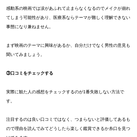
感動系の映画では涙があふれて止まらなくなるのでメイクが崩れ
てしまう可能性があり、医療系ならテーマが難しく理解できない
事態になり兼ねません。
まず映画のテーマに興味があるか、自分だけでなく男性の意見も
聞いてみましょう。
③口コミをチェックする
実際に観た人の感想をチェックするのが1番失敗しない方法で
す。
注目するのは良い口コミではなく、つまらないと評価してあるも
ので理由を読んでみてどうしたら楽しく鑑賞できるか糸口を見つ