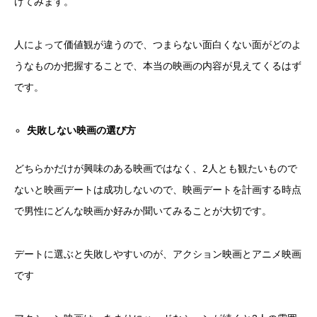
けてみます。
人によって価値観が違うので、つまらない面白くない面がどのよ
うなものか把握することで、本当の映画の内容が見えてくるはず
です。
失敗しない映画の選び方
どちらかだけが興味のある映画ではなく、2人とも観たいもので
ないと映画デートは成功しないので、映画デートを計画する時点
で男性にどんな映画か好みか聞いてみることが大切です。
デートに選ぶと失敗しやすいのが、アクション映画とアニメ映画
です