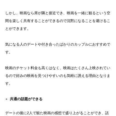
しかし、映画なら席が隣と接近でき、映画を一緒に観るという空
間を楽しく共有することができるので沈黙になることを避けるこ
とができます。
気になる人のデートや付き合ったばかりのカップルにおすすめで
す。
映画のチケット料金も高くはなく、映画はたくさん上映されてい
るので好みの映画を見つけやすいのも気軽に誘える理由となりま
す。
共通の話題ができる
デートの後に2人で観た映画の感想で盛り上がることができ、話