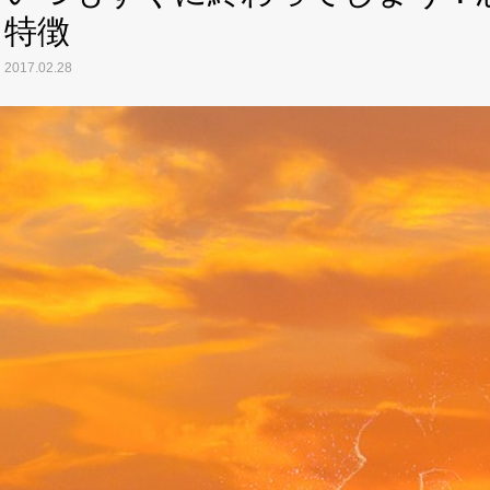
特徴
2017.02.28