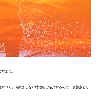
ますよね。
善すべく、長続きしない特徴をご紹介するので、改善点とし