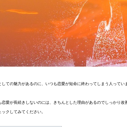
としての魅力があるのに、いつも恋愛が短命に終わってしまう人ってい
も恋愛が長続きしないのには、きちんとした理由があるのでしっかり改
ェックしてみてください。