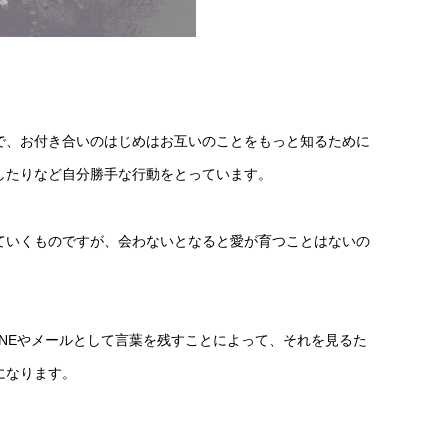
で、お付き合いのはじめはお互いのことをもっと知るために
したりなど自分勝手な行動をとっています。
ていくものですが、会わないとなると愛が育つことはないの
INEやメールとして言葉を残すことによって、それを見るた
になります。