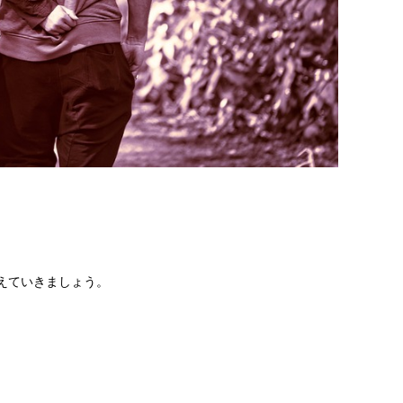
えていきましょう。