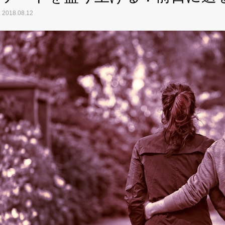
2018.08.12