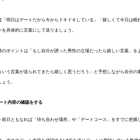
ば「明日はデートだから今からドキドキしている」「嬉しくて今日は眠
かを具体的に言葉にして送りましょう。
時のポイントは「もし自分が誘った男性の立場だったら嬉しい言葉」を
ういう言葉が送られてきたら嬉しく思うだろう」と予想しながら自分の
しょう。
ート内容の確認をする
ト前日ともなれば「待ち合わせ場所」や「デートコース」をすでに把握