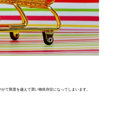
やがて限度を越えて買い物依存症になってしまいます。