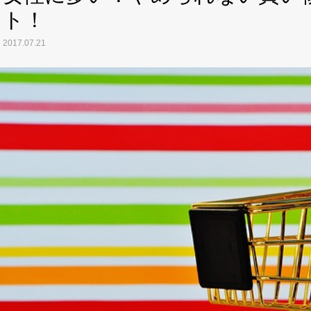
ト！
2017.07.21