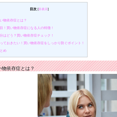
目次
[
非表示
]
い物依存症とは？
目！買い物依存症になる人の特徴！
分はどう？買い物依存症チェック！
っておきたい！買い物依存症をしっかり防ぐポイント！
とめ
い物依存症とは？