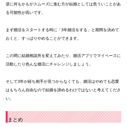
逆に何もかもがスムーズに進む方が結婚としては危ういことがあ
る可能性が高いです。
まず婚活をスタートする時に「3年婚活をする」と期間を決めて
おくと、すっぱりやめることができます。
この間に結婚相談所を変えてみたり、婚活アプリでマイペースに
活動したり色んな婚活にチャレンジしましょう。
そして3年が経ち相手が見つからなくても、婚活はやめても恋愛
はもちろん自由なので結婚を諦めるわけではないと考えてくださ
い。
まとめ