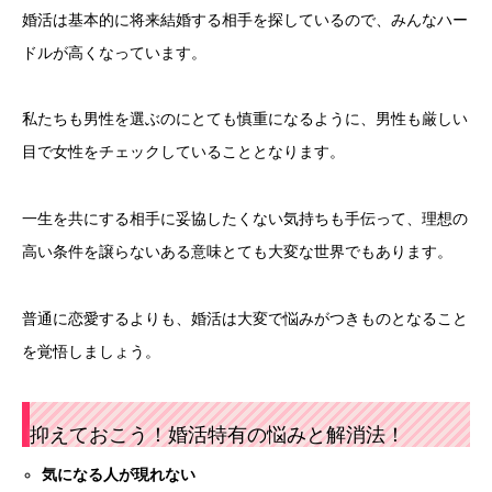
婚活は基本的に将来結婚する相手を探しているので、みんなハー
ドルが高くなっています。
私たちも男性を選ぶのにとても慎重になるように、男性も厳しい
目で女性をチェックしていることとなります。
一生を共にする相手に妥協したくない気持ちも手伝って、理想の
高い条件を譲らないある意味とても大変な世界でもあります。
普通に恋愛するよりも、婚活は大変で悩みがつきものとなること
を覚悟しましょう。
抑えておこう！婚活特有の悩みと解消法！
気になる人が現れない