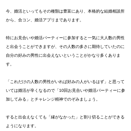
今、婚活といってもその種類は豊富にあり、本格的な結婚相談所
から、合コン、婚活アプリまであります。
特にお見合いや婚活パーティーに参加すると一気に大人数の男性
と出会うことができますが、その人数の多さに期待していたのに
自分の好みの男性に出会えないということがかなり多くありま
す。
「これだけの人数の男性がいれば好みの人がいるはず」と思って
いては婚活が辛くなるので「10回お見合いや婚活パーティーに参
加してみる」とチャレンジ精神でのぞみましょう。
すると出会えなくても「縁がなかった」と割り切ることができる
ようになります。