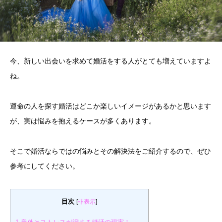
今、新しい出会いを求めて婚活をする人がとても増えていますよ
ね。
運命の人を探す婚活はどこか楽しいイメージがあるかと思います
が、実は悩みを抱えるケースが多くあります。
そこで婚活ならではの悩みとその解決法をご紹介するので、ぜひ
参考にしてください。
目次
[
非表示
]