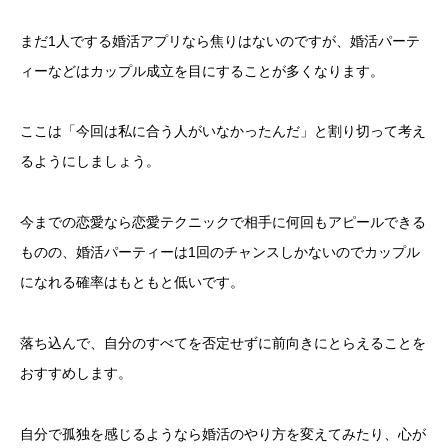
まだ1人でする婚活アプリなら焦りはないのですが、婚活パーテ
ィーなどはカップル成立を目にすることが多くなります。
ここは「今回は私に合う人がいなかったんだ」と割り切って考え
るようにしましょう。
今までの恋愛なら恋愛テクニックで相手に何回もアピールできる
ものの、婚活パーティーは1回のチャンスしかないのでカップル
になれる確率はもともと低いです。
落ち込んで、自分のすべてを否定せずに前向きにとらえることを
おすすめします。
自分で孤独を感じるようなら婚活のやり方を変えてみたり、心が