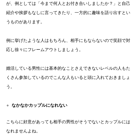
が、例としては「今まで何人とお付き合いしましたか？」と自己
紹介や挨拶もなしに言ってきたり、一方的に趣味を語り出すとい
うものがあります。
例に挙げたような人はもちろん、相手にもならないので笑顔で対
応し徐々にフレームアウトしましょう。
婚活している男性には基本的なことさえできないレベルの人もた
くさん参加しているのでこんな人もいると頭に入れておきましょ
う。
なかなかカップルになれない
こちらに好意があっても相手の男性がそうでないとカップルには
なれませんよね。