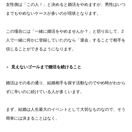
女性側は「この人！」と決めると婚活をやめますが、男性はいつ
までもやめないケースが多いのが現状となります。
この場合には「一緒に婚活をやめませんか？」と切り出して、2
人で一緒に何かに登録していたのなら「退会」することで相手を
信じることができるようになります。
見えないゴールまで婚活を続けること
婚活はその名の通り、結婚相手を探す活動なのでやめ時がわから
ずに辛いのに続けている人が多くいます。
まず、結婚は人生最大のイベントとして大切なものなので、そう
簡単には決まることはなく、