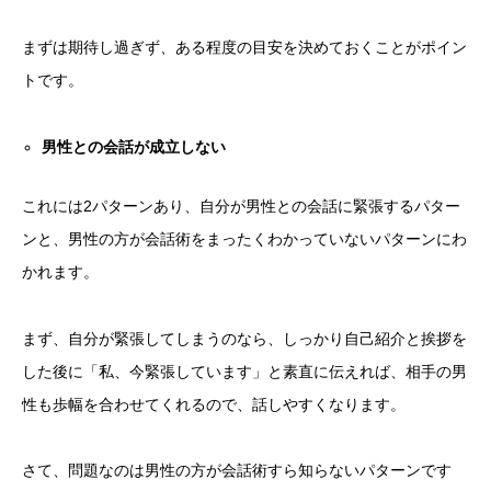
まずは期待し過ぎず、ある程度の目安を決めておくことがポイン
トです。
男性との会話が成立しない
これには2パターンあり、自分が男性との会話に緊張するパター
ンと、男性の方が会話術をまったくわかっていないパターンにわ
かれます。
まず、自分が緊張してしまうのなら、しっかり自己紹介と挨拶を
した後に「私、今緊張しています」と素直に伝えれば、相手の男
性も歩幅を合わせてくれるので、話しやすくなります。
さて、問題なのは男性の方が会話術すら知らないパターンです