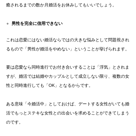
癒されるまでの数か月婚活をお休みしてもいいでしょう。
男性を完全に信用できない
これは恋愛にはない婚活ならではの大きな悩みとして問題視され
るもので「男性が婚活をやめない」ということが挙げられます。
要は恋愛なら同時進行でお付き合いすることは「浮気」とされま
すが、婚活では結婚やカップルとして成立しない限り、複数の女
性と同時進行しても「OK」となるからです。
ある意味「今婚活中」としておけば、デートする女性がいても婚
活でもっとステキな女性との出会いを求めることができてしまう
のです。