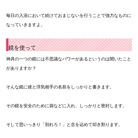
毎日の入浴において続けておまじないを行うことで強力なものに
なっていきますよ。
鏡を使って
神具の一つの鏡には不思議なパワーがあるというのは聞いたこと
がありますか？
そんな鏡に彼と浮気相手の名前をしっかりと書きます。
その鏡を安全のために袋などに入れ、しっかりと密封します。
そして思いっきり「別れろ！」と念を込めて叩き割ります。