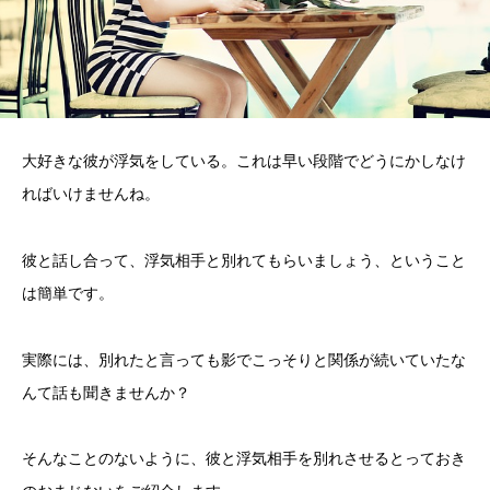
大好きな彼が浮気をしている。これは早い段階でどうにかしなけ
ればいけませんね。
彼と話し合って、浮気相手と別れてもらいましょう、ということ
は簡単です。
実際には、別れたと言っても影でこっそりと関係が続いていたな
んて話も聞きませんか？
そんなことのないように、彼と浮気相手を別れさせるとっておき