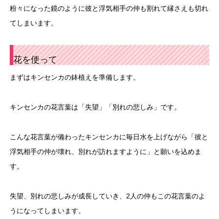
粉々になった鏡のように彼と浮気相手の仲も割れて縁さえも切れ
てしまいます。
花を使って
まずはキンセンカの鉢植えを準備します。
キンセンカの花言葉は「失望」「別れの悲しみ」です。
こんな花言葉が備わったキンセンカに毎日水を上げながら「彼と
浮気相手の仲が壊れ、別れが訪れますように」と願いを込めま
す。
失望、別れの悲しみが成長していき、2人の仲もこの花言葉のよ
うになってしまいます。