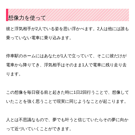
想像力を使って
彼と浮気相手が2人でいる姿を思い浮かべます。2人は他には誰も
乗っていない電車に乗り込みます。
停車駅のホームにはあなたが1人で立っていて、そこに彼だけが
電車から降りてき、浮気相手はそのまま1人で電車に残り走り去
ります。
この想像を毎日寝る前と起きた時に1日2回行うことで、想像して
いたことを強く思うことで現実に同じようなことが起こります。
人とは不思議なもので、夢でも叶うと信じていたらその夢に向か
って近づいていくことができます。