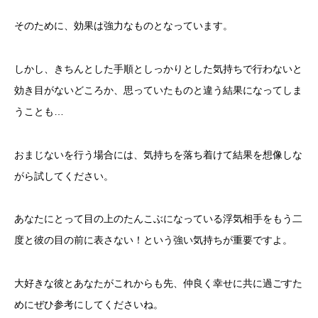
そのために、効果は強力なものとなっています。
しかし、きちんとした手順としっかりとした気持ちで行わないと
効き目がないどころか、思っていたものと違う結果になってしま
うことも…
おまじないを行う場合には、気持ちを落ち着けて結果を想像しな
がら試してください。
あなたにとって目の上のたんこぶになっている浮気相手をもう二
度と彼の目の前に表さない！という強い気持ちが重要ですよ。
大好きな彼とあなたがこれからも先、仲良く幸せに共に過ごすた
めにぜひ参考にしてくださいね。