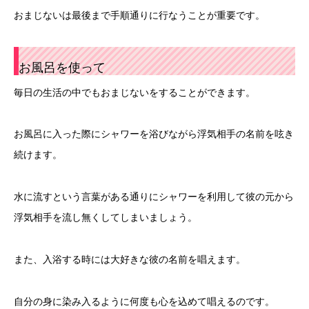
おまじないは最後まで手順通りに行なうことが重要です。
お風呂を使って
毎日の生活の中でもおまじないをすることができます。
お風呂に入った際にシャワーを浴びながら浮気相手の名前を呟き
続けます。
水に流すという言葉がある通りにシャワーを利用して彼の元から
浮気相手を流し無くしてしまいましょう。
また、入浴する時には大好きな彼の名前を唱えます。
自分の身に染み入るように何度も心を込めて唱えるのです。