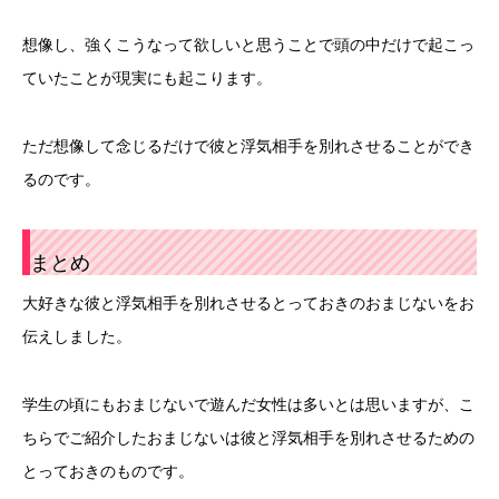
想像し、強くこうなって欲しいと思うことで頭の中だけで起こっ
ていたことが現実にも起こります。
ただ想像して念じるだけで彼と浮気相手を別れさせることができ
るのです。
まとめ
大好きな彼と浮気相手を別れさせるとっておきのおまじないをお
伝えしました。
学生の頃にもおまじないで遊んだ女性は多いとは思いますが、こ
ちらでご紹介したおまじないは彼と浮気相手を別れさせるための
とっておきのものです。