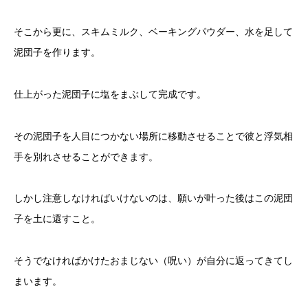
そこから更に、スキムミルク、ベーキングパウダー、水を足して
泥団子を作ります。
仕上がった泥団子に塩をまぶして完成です。
その泥団子を人目につかない場所に移動させることで彼と浮気相
手を別れさせることができます。
しかし注意しなければいけないのは、願いが叶った後はこの泥団
子を土に還すこと。
そうでなければかけたおまじない（呪い）が自分に返ってきてし
まいます。