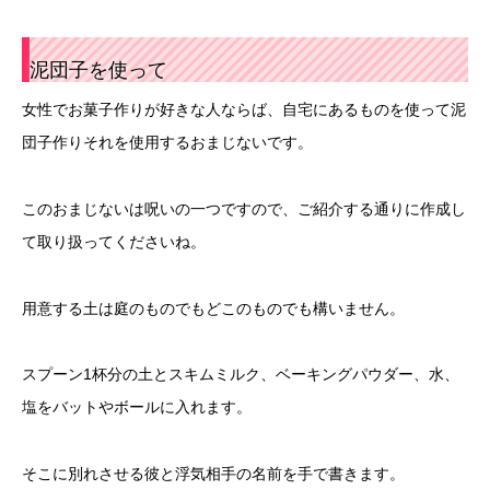
泥団子を使って
女性でお菓子作りが好きな人ならば、自宅にあるものを使って泥
団子作りそれを使用するおまじないです。
このおまじないは呪いの一つですので、ご紹介する通りに作成し
て取り扱ってくださいね。
用意する土は庭のものでもどこのものでも構いません。
スプーン1杯分の土とスキムミルク、ベーキングパウダー、水、
塩をバットやボールに入れます。
そこに別れさせる彼と浮気相手の名前を手で書きます。