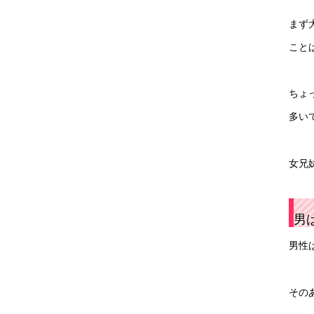
まず
こと
ちょ
多い
女兄
男
男性
その