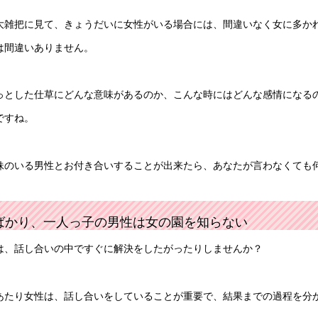
大雑把に見て、きょうだいに女性がいる場合には、間違いなく女に多か
は間違いありません。
っとした仕草にどんな意味があるのか、こんな時にはどんな感情になる
ですね。
妹のいる男性とお付き合いすることが出来たら、あなたが言わなくても
ばかり、一人っ子の男性は女の園を知らない
は、話し合いの中ですぐに解決をしたがったりしませんか？
あたり女性は、話し合いをしていることが重要で、結果までの過程を分