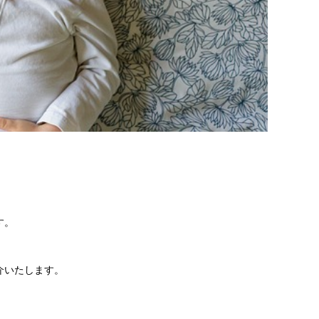
す。
介いたします。