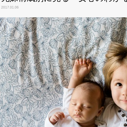
2017.01.06