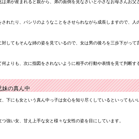
兄は弟が産まれると親から、弟の面倒を見なさいと小さなお母さんお父
をされたり、パシリのようなことをさせられながら成長しますので、人
に対してもそんな姉の姿を見ているので、女は男の後ろを三歩下がって
て何よりも、次に指図をされないように相手の行動や表情を見て判断す
兄妹の真ん中
女、下にも女という真ん中っ子は女心を知り尽くしているといってもい
立つ強い女、甘え上手な女と様々な女性の姿を目にしています。