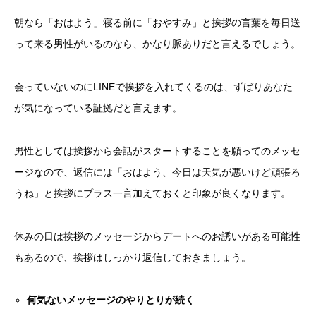
朝なら「おはよう」寝る前に「おやすみ」と挨拶の言葉を毎日送
って来る男性がいるのなら、かなり脈ありだと言えるでしょう。
会っていないのにLINEで挨拶を入れてくるのは、ずばりあなた
が気になっている証拠だと言えます。
男性としては挨拶から会話がスタートすることを願ってのメッセ
ージなので、返信には「おはよう、今日は天気が悪いけど頑張ろ
うね」と挨拶にプラス一言加えておくと印象が良くなります。
休みの日は挨拶のメッセージからデートへのお誘いがある可能性
もあるので、挨拶はしっかり返信しておきましょう。
何気ないメッセージのやりとりが続く