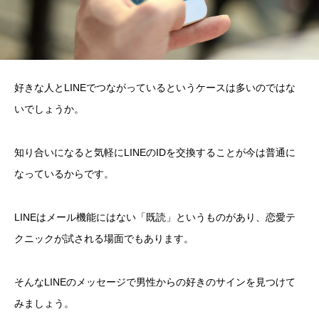
好きな人とLINEでつながっているというケースは多いのではな
いでしょうか。
知り合いになると気軽にLINEのIDを交換することが今は普通に
なっているからです。
LINEはメール機能にはない「既読」というものがあり、恋愛テ
クニックが試される場面でもあります。
そんなLINEのメッセージで男性からの好きのサインを見つけて
みましょう。