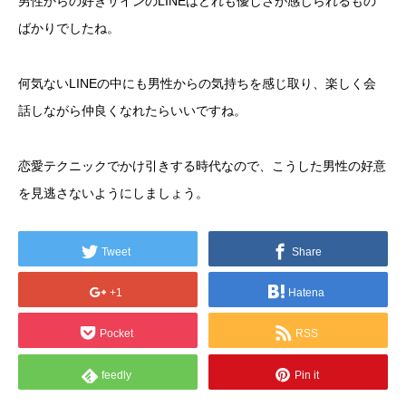
男性からの好きサインのLINEはどれも優しさが感じられるもの
ばかりでしたね。
何気ないLINEの中にも男性からの気持ちを感じ取り、楽しく会
話しながら仲良くなれたらいいですね。
恋愛テクニックでかけ引きする時代なので、こうした男性の好意
を見逃さないようにしましょう。
Tweet
Share
+1
Hatena
Pocket
RSS
feedly
Pin it