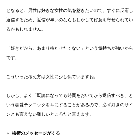
となると、男性は好きな女性の気を惹きたいので、すぐに反応し
返信するため、返信が早いのならもしかして好意を寄せられてい
るかもしれません。
「好きだから、あまり待たせたくない」という気持ちが強いから
です。
こういった考え方は女性に少し似ていますね。
しかし、よく「既読になっても時間をおいてから返信すべき」と
いう恋愛テクニックを耳にすることがあるので、必ず好きのサイ
ンとも言えない難しいところだと言えます。
挨拶のメッセージがくる