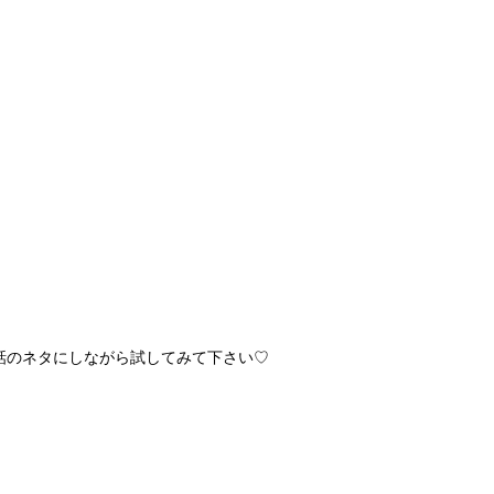
話のネタにしながら試してみて下さい♡