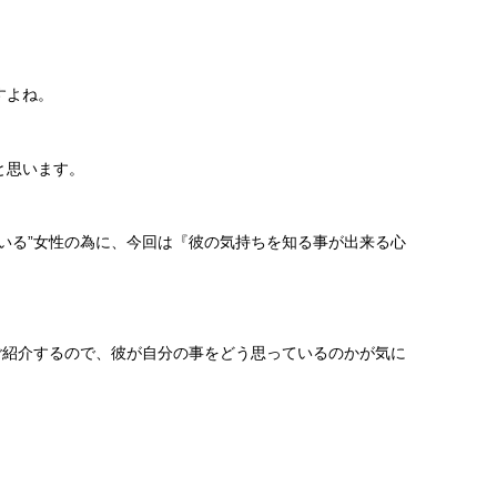
すよね。
と思います。
いる”女性の為に、今回は『彼の気持ちを知る事が出来る心
ご紹介するので、彼が自分の事をどう思っているのかが気に