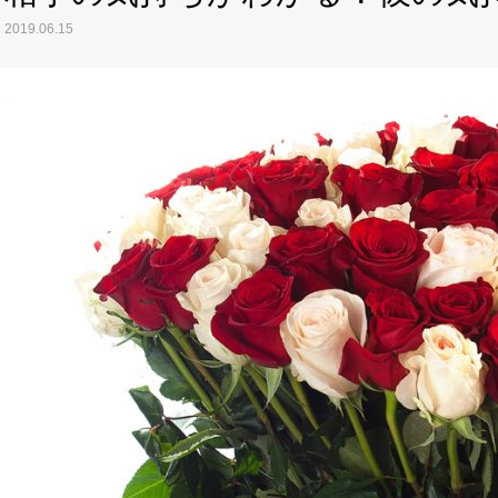
2019.06.15