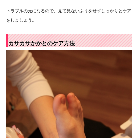
トラブルの元になるので、見て見ないふりをせずしっかりとケア
をしましょう。
カサカサかかとのケア方法