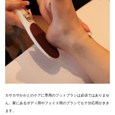
カサカサかかとのケアに専用のフットブラシは必須ではありませ
ん。家にあるボディ用やフェイス用のブラシでも十分応用がきき
ます。