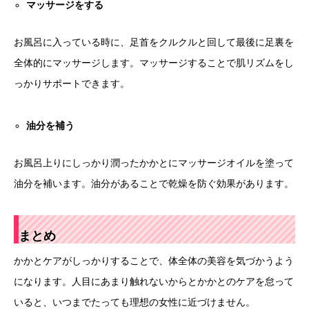
マッサージをする
お風呂に入っている時に、足首をクルクルと回して最後に足裏を
全体的にマッサージします。マッサージすることで肌リズムをし
っかりサポートできます。
油分を補う
お風呂上りにしっかり潤ったかかとにマッサージオイルを塗って
油分を補います。油分があることで乾燥を防ぐ効果があります。
まとめ
かかとケアがしっかりすることで、体全体の美容を気づかうよう
になります。人目にあまり触れないからとかかとのケアを怠って
いると、いつまでたっても理想の女性に近づけません。