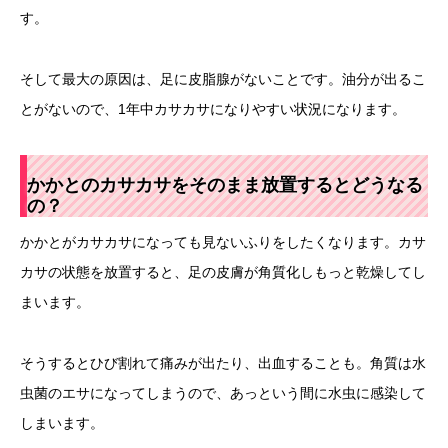
す。
そして最大の原因は、足に皮脂腺がないことです。油分が出るこ
とがないので、1年中カサカサになりやすい状況になります。
かかとのカサカサをそのまま放置するとどうなる
の？
かかとがカサカサになっても見ないふりをしたくなります。カサ
カサの状態を放置すると、足の皮膚が角質化しもっと乾燥してし
まいます。
そうするとひび割れて痛みが出たり、出血することも。角質は水
虫菌のエサになってしまうので、あっという間に水虫に感染して
しまいます。