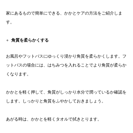
家にあるもので簡単にできる、かかとケアの方法をご紹介しま
す。
角質を柔らかくする
お風呂やフットバスにゆっくり浸かり角質を柔らかくします。フ
ットバスの場合には、はちみつを入れることでより角質が柔らか
くなります。
かかとを軽く押して、角質がしっかり水分で潤っているか確認を
します。しっかりと角質をふやかしておきましょう。
あがる時は、かかとを軽くタオルで拭きとります。