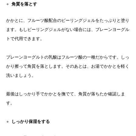
角質を落とす
かかとに、フルーツ酸配合のピーリングジェルをたっぷりと塗り
ます。もしピーリングジェルがない場合には、プレーンヨーグル
トで代用できます。
プレーンヨーグルトの乳酸はフルーツ酸の一種だからです。しっ
かり擦って角質を落とします。そのあとは、お湯でかかとを軽く
洗いましょう。
最後はしっかり手でかかとを撫でて、角質が落ちたか確認しま
す。
しっかり保湿をする