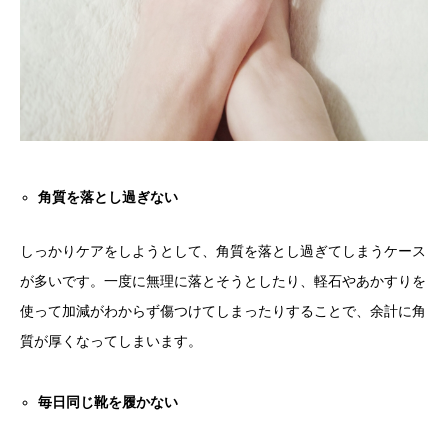
角質を落とし過ぎない
しっかりケアをしようとして、角質を落とし過ぎてしまうケース
が多いです。一度に無理に落とそうとしたり、軽石やあかすりを
使って加減がわからず傷つけてしまったりすることで、余計に角
質が厚くなってしまいます。
毎日同じ靴を履かない