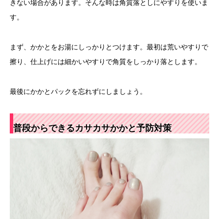
きない場合があります。そんな時は角質落としにやすりを使いま
す。
まず、かかとをお湯にしっかりとつけます。最初は荒いやすりで
擦り、仕上げには細かいやすりで角質をしっかり落とします。
最後にかかとパックを忘れずにしましょう。
普段からできるカサカサかかと予防対策