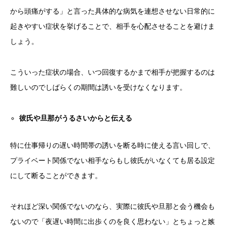
から頭痛がする」と言った具体的な病気を連想させない日常的に
起きやすい症状を挙げることで、相手を心配させることを避けま
しょう。
こういった症状の場合、いつ回復するかまで相手が把握するのは
難しいのでしばらくの期間は誘いを受けなくなります。
彼氏や旦那がうるさいからと伝える
特に仕事帰りの遅い時間帯の誘いを断る時に使える言い回しで、
プライベート関係でない相手ならもし彼氏がいなくても居る設定
にして断ることができます。
それほど深い関係でないのなら、実際に彼氏や旦那と会う機会も
ないので「夜遅い時間に出歩くのを良く思わない」とちょっと嫉