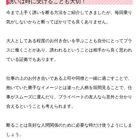
誘いは時に受けることも大切！
今まで上手く誘いを断る方法をご紹介してきましたが、毎回乗り
気がしないからと断ってばかりでも良くありません。
大人としてある程度のお付き合いを学ぶことも自分にとってプラ
スに働くことがあり、誘われるということは相手から良く思われ
ている証拠でもあります。
仕事の上のお付き合いである上司や同僚と一緒に過ごすことで、
抱いていた勝手なイメージとは違った人柄を垣間見ることで、仕
事がスムーズに運んだり、プライベートの友人なら意外と分かり
合えるということも考えられます。
断ることは良好な人間関係のために必要な時だけ使うようにしま
しょう。