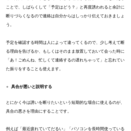
ことで、しばらくして「予定はどう？」と再度誘われると余計に
断りづらくなるので連絡は自分からはしっかり伝えておきましょ
う。
予定を確認する時間は人によって違ってくるので、少し考えて断
る理由を告げるか、もしくはそのまま放置しておいて会った時に
「あ！ごめんね、忙しくて連絡するの遅れちゃって」と忘れてい
た振りをすることも使えます。
具合が悪いと説明する
とにかく今は誘いを断りたいという短期的な場合に使えるのが、
具合の悪さを理由にすることです。
例えば「最近疲れていてだるい」「パソコンを長時間使っている