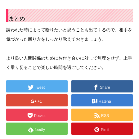
まとめ
誘われた時によって断りたいと思うことも出てくるので、相手を
気づかった断り方をしっかり覚えておきましょう。
より良い人間関係のためにお付き合いに対して無理をせず、上手
く乗り切ることで楽しい時間を過ごしてください。
Tweet
Share
+1
Hatena
Pocket
RSS
feedly
Pin it