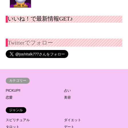
いいね！で最新情報GET♪
Twitterでフォロー
カテゴリー
PICKUP!!
占い
恋愛
美容
ジャンル
スピリチュアル
ダイエット
タロット
デート