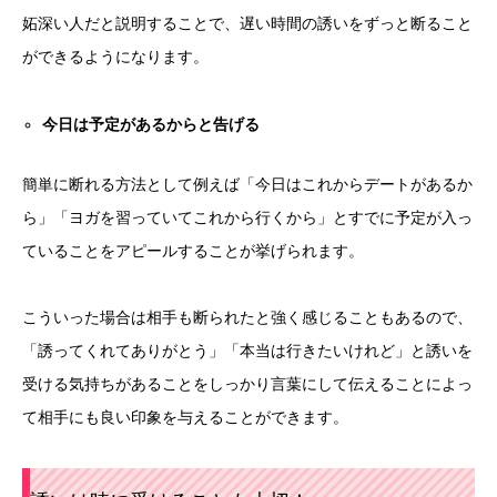
妬深い人だと説明することで、遅い時間の誘いをずっと断ること
ができるようになります。
今日は予定があるからと告げる
簡単に断れる方法として例えば「今日はこれからデートがあるか
ら」「ヨガを習っていてこれから行くから」とすでに予定が入っ
ていることをアピールすることが挙げられます。
こういった場合は相手も断られたと強く感じることもあるので、
「誘ってくれてありがとう」「本当は行きたいけれど」と誘いを
受ける気持ちがあることをしっかり言葉にして伝えることによっ
て相手にも良い印象を与えることができます。