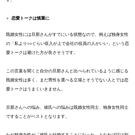
恋愛トークは慎重に
既婚女性には旦那さんがすでにいる状態なので、例えば独身女性
の「私より○○ぐらい収入が上で会社の役員の人がいい」という恋
愛トークは避けた方が良さそうです。
この言葉を聞くと自分の旦那さんと比べられているように感じる
既婚女性は多く、まだ男性を選べる立場とそうでない人とでは恋
愛トークはうまくいきません。
旦那さんへの悩み、彼氏への悩みは既婚女性同士、独身女性同士
ですることがベストとなります。
ただ独身女性が「彼氏と結婚することになった」となれば話は別