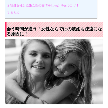
2
独身女性と既婚女性の友情をしっかり保つコツ！
3
まとめ
会う時間が違う！女性ならではの嫉妬も疎遠にな
る原因に！