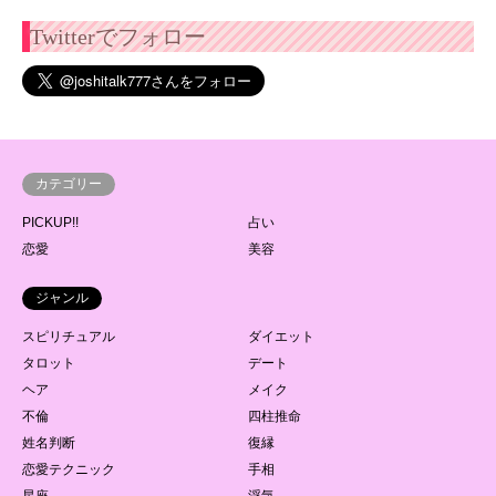
Twitterでフォロー
カテゴリー
PICKUP!!
占い
恋愛
美容
ジャンル
スピリチュアル
ダイエット
タロット
デート
ヘア
メイク
不倫
四柱推命
姓名判断
復縁
恋愛テクニック
手相
星座
浮気