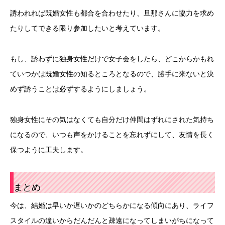
誘われれば既婚女性も都合を合わせたり、旦那さんに協力を求め
たりしてできる限り参加したいと考えています。
もし、誘わずに独身女性だけで女子会をしたら、どこからかもれ
ていつかは既婚女性の知るところとなるので、勝手に来ないと決
めず誘うことは必ずするようにしましょう。
独身女性にその気はなくても自分だけ仲間はずれにされた気持ち
になるので、いつも声をかけることを忘れずにして、友情を長く
保つように工夫します。
まとめ
今は、結婚は早いか遅いかのどちらかになる傾向にあり、ライフ
スタイルの違いからだんだんと疎遠になってしまいがちになって