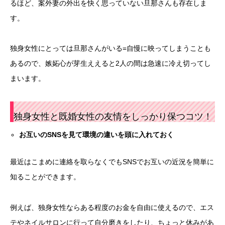
るほど、案外妻の外出を快く思っていない旦那さんも存在しま
す。
独身女性にとっては旦那さんがいる=自慢に映ってしまうことも
あるので、嫉妬心が芽生ええると2人の間は急速に冷え切ってし
まいます。
独身女性と既婚女性の友情をしっかり保つコツ！
お互いの
SNS
を見て環境の違いを頭に入れておく
最近はこまめに連絡を取らなくでもSNSでお互いの近況を簡単に
知ることができます。
例えば、独身女性ならある程度のお金を自由に使えるので、エス
テやネイルサロンに行って自分磨きをしたり、ちょっと休みがあ