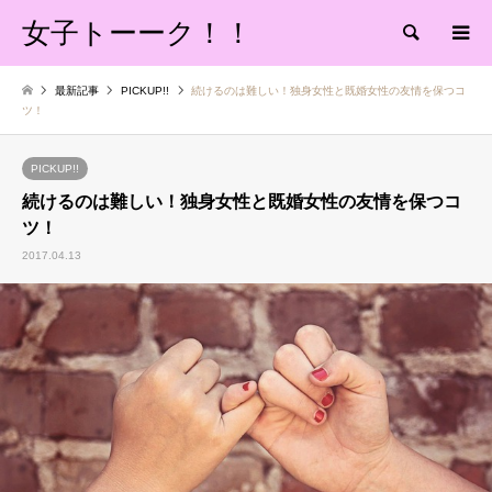
女子トーーク！！
検索
最新記事
PICKUP!!
続けるのは難しい！独身女性と既婚女性の友情を保つコ
ツ！
PICKUP!!
続けるのは難しい！独身女性と既婚女性の友情を保つコ
ツ！
2017.04.13