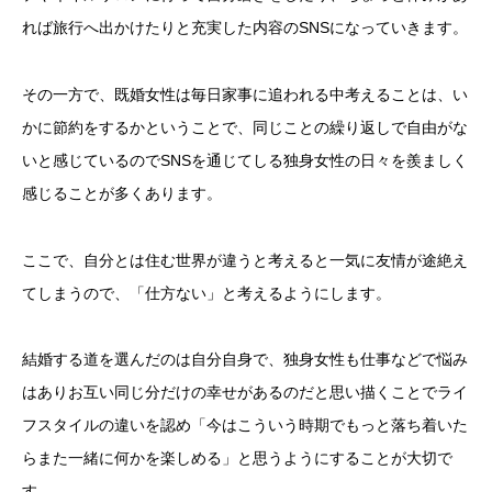
れば旅行へ出かけたりと充実した内容のSNSになっていきます。
その一方で、既婚女性は毎日家事に追われる中考えることは、い
かに節約をするかということで、同じことの繰り返しで自由がな
いと感じているのでSNSを通じてしる独身女性の日々を羨ましく
感じることが多くあります。
ここで、自分とは住む世界が違うと考えると一気に友情が途絶え
てしまうので、「仕方ない」と考えるようにします。
結婚する道を選んだのは自分自身で、独身女性も仕事などで悩み
はありお互い同じ分だけの幸せがあるのだと思い描くことでライ
フスタイルの違いを認め「今はこういう時期でもっと落ち着いた
らまた一緒に何かを楽しめる」と思うようにすることが大切で
す。