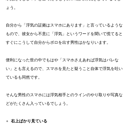
ょう。
自分から「浮気の証拠はスマホにあります」と言っているような
もので、彼女から不意に「浮気」というワードを聞いて慌てると
すぐにこうして自分からボロを出す男性はかなりいます。
便利になった世の中でもはや「スマホさえあれば浮気はバレな
い」とも言えるので、スマホを見たと疑うこと自体で浮気を吐い
ているも同然です。
そんな男性のスマホには浮気相手とのラインのやり取りや写真な
どがたくさん入っているでしょう。
右上ばかり見ている