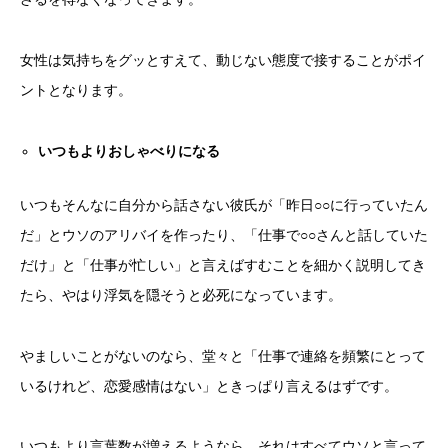
女性は気持ちをグッとすえて、動じない態度で接することがポイ
ントとなります。
いつもよりおしゃべりになる
いつもそんなに自分から話さない彼氏が「昨日○○に行っていたん
だ」とウソのアリバイを作ったり、「仕事で○○さんと話していた
だけ」と「仕事が忙しい」と言えばすむことを細かく説明してき
たら、やはり浮気を隠そうと必死になっています。
やましいことがないのなら、堂々と「仕事で連絡を頻繁にとって
いるけれど、恋愛感情はない」ときっぱり言えるはずです。
いつもより言葉数が増えるようなら、それはすべてウソと言って