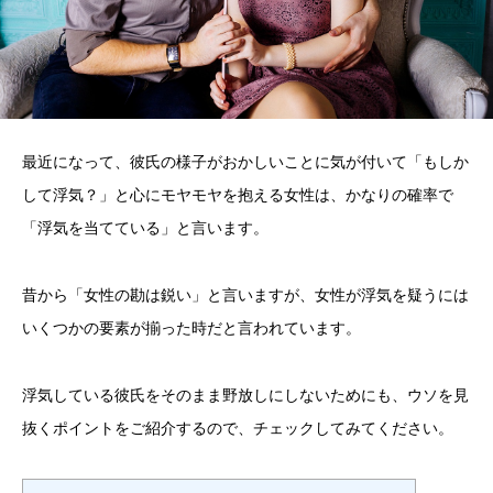
最近になって、彼氏の様子がおかしいことに気が付いて「もしか
して浮気？」と心にモヤモヤを抱える女性は、かなりの確率で
「浮気を当てている」と言います。
昔から「女性の勘は鋭い」と言いますが、女性が浮気を疑うには
いくつかの要素が揃った時だと言われています。
浮気している彼氏をそのまま野放しにしないためにも、ウソを見
抜くポイントをご紹介するので、チェックしてみてください。