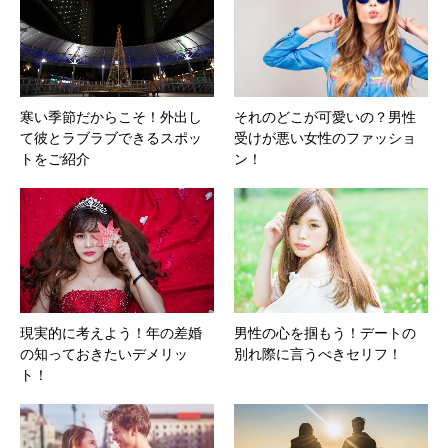
寒い季節だからこそ！外出し
それのどこが可愛いの？男性
て彼とラブラブできるスポッ
受けが悪い女性のファッショ
トをご紹介
ン！
現実的に考えよう！年の差婚
男性の心を掴もう！デートの
の知っておきたいデメリッ
別れ際に言うべきセリフ！
ト！