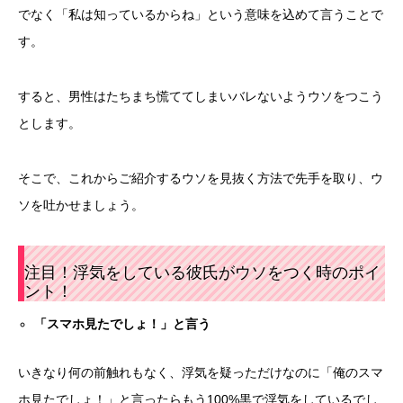
でなく「私は知っているからね」という意味を込めて言うことで
す。
すると、男性はたちまち慌ててしまいバレないようウソをつこう
とします。
そこで、これからご紹介するウソを見抜く方法で先手を取り、ウ
ソを吐かせましょう。
注目！浮気をしている彼氏がウソをつく時のポイ
ント！
「スマホ見たでしょ！」と言う
いきなり何の前触れもなく、浮気を疑っただけなのに「俺のスマ
ホ見たでしょ！」と言ったらもう100%黒で浮気をしているでし