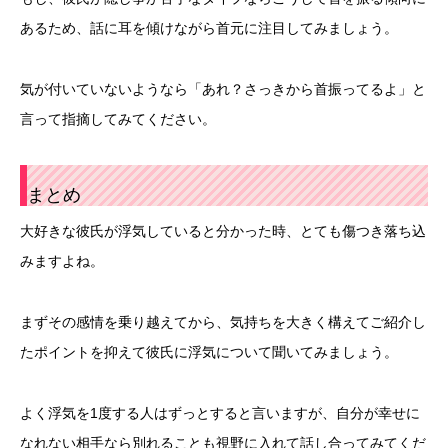
あるため、話に耳を傾けながら首元に注目してみましょう。
気が付いていないようなら「あれ？さっきから首振ってるよ」と
言って指摘してみてください。
まとめ
大好きな彼氏が浮気していると分かった時、とても傷つき落ち込
みますよね。
まずその感情を乗り越えてから、気持ちを大きく構えてご紹介し
たポイントを抑えて彼氏に浮気について聞いてみましょう。
よく浮気を1度する人はずっとすると言いますが、自分が幸せに
なれない相手なら別れることも視野に入れて話し合ってみてくだ