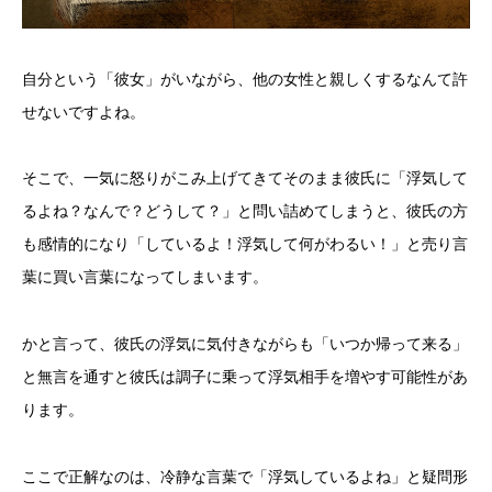
自分という「彼女」がいながら、他の女性と親しくするなんて許
せないですよね。
そこで、一気に怒りがこみ上げてきてそのまま彼氏に「浮気して
るよね？なんで？どうして？」と問い詰めてしまうと、彼氏の方
も感情的になり「しているよ！浮気して何がわるい！」と売り言
葉に買い言葉になってしまいます。
かと言って、彼氏の浮気に気付きながらも「いつか帰って来る」
と無言を通すと彼氏は調子に乗って浮気相手を増やす可能性があ
ります。
ここで正解なのは、冷静な言葉で「浮気しているよね」と疑問形