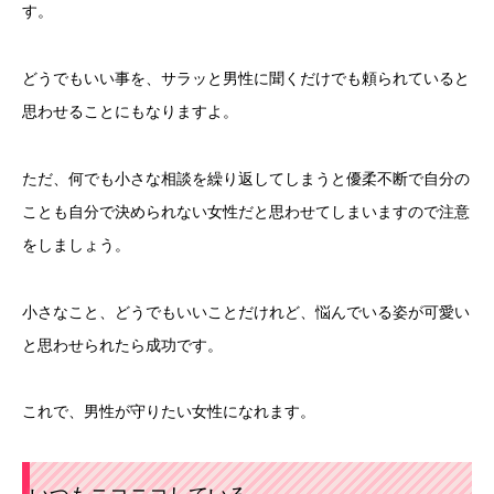
す。
どうでもいい事を、サラッと男性に聞くだけでも頼られていると
思わせることにもなりますよ。
ただ、何でも小さな相談を繰り返してしまうと優柔不断で自分の
ことも自分で決められない女性だと思わせてしまいますので注意
をしましょう。
小さなこと、どうでもいいことだけれど、悩んでいる姿が可愛い
と思わせられたら成功です。
これで、男性が守りたい女性になれます。