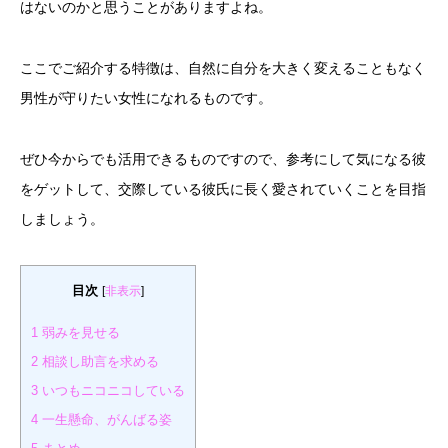
はないのかと思うことがありますよね。
ここでご紹介する特徴は、自然に自分を大きく変えることもなく
男性が守りたい女性になれるものです。
ぜひ今からでも活用できるものですので、参考にして気になる彼
をゲットして、交際している彼氏に長く愛されていくことを目指
しましょう。
目次
[
非表示
]
1
弱みを見せる
2
相談し助言を求める
3
いつもニコニコしている
4
一生懸命、がんばる姿