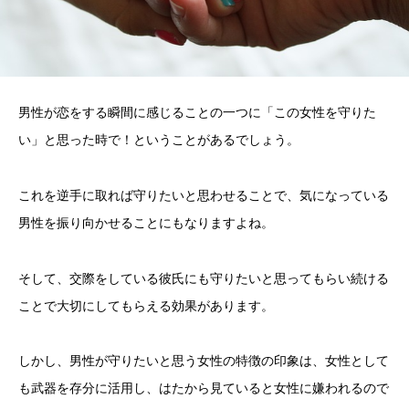
男性が恋をする瞬間に感じることの一つに「この女性を守りた
い」と思った時で！ということがあるでしょう。
これを逆手に取れば守りたいと思わせることで、気になっている
男性を振り向かせることにもなりますよね。
そして、交際をしている彼氏にも守りたいと思ってもらい続ける
ことで大切にしてもらえる効果があります。
しかし、男性が守りたいと思う女性の特徴の印象は、女性として
も武器を存分に活用し、はたから見ていると女性に嫌われるので