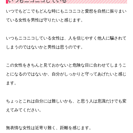
いつもニコニコしている
いつでもどこでもどんな時にもニコニコと愛想を自然に振りまい
ている女性を男性は守りたいと感じます。
いつもニコニコしている女性は、人を信じやすく他人に騙されて
しまうのではないかと男性は思うのです。
この女性をきちんと見ておかないと危険な目に合わせてしまうこ
とになるのではないか、自分がしっかりと守ってあげたいと感じ
ます。
ちょっとこれは自分には難しいかも、と思う人は意識だけでも変
えてみてください。
無表情な女性は近寄り難く、距離を感じます。