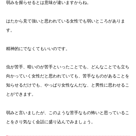
弱みを握らせるとは意味が違いますからね。
はたから見て強いと思われている女性でも弱いところがありま
す。
精神的にでなくてもいいのです。
虫が苦手、暗いのが苦手といったことでも、どんなことでも立ち
向かっていく女性だと思われていても、苦手なものがあることを
知らせるだけでも、やっぱり女性なんだな、と男性に思わせるこ
とができます。
弱みと言いましたが、このような苦手なもの怖いと思っているこ
とをさり気なく会話に盛り込んでみましょう。