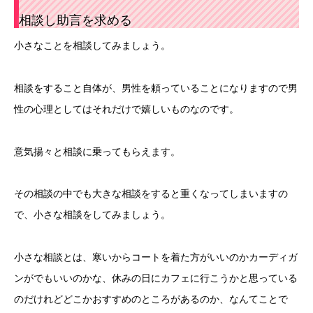
相談し助言を求める
小さなことを相談してみましょう。
相談をすること自体が、男性を頼っていることになりますので男
性の心理としてはそれだけで嬉しいものなのです。
意気揚々と相談に乗ってもらえます。
その相談の中でも大きな相談をすると重くなってしまいますの
で、小さな相談をしてみましょう。
小さな相談とは、寒いからコートを着た方がいいのかカーディガ
ンがでもいいのかな、休みの日にカフェに行こうかと思っている
のだけれどどこかおすすめのところがあるのか、なんてことで