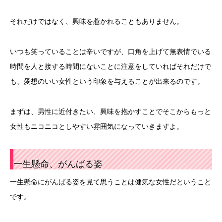
それだけではなく、興味を惹かれることもありません。
いつも笑っていることは辛いですが、口角を上げて無表情でいる
時間を人と接する時間にないことに注意をしていればそれだけで
も、愛想のいい女性という印象を与えることが出来るのです。
まずは、男性に近付きたい、興味を抱かすことでそこからもっと
女性もニコニコとしやすい雰囲気になっていきますよ。
一生懸命、がんばる姿
一生懸命にがんばる姿を見て思うことは健気な女性だということ
です。