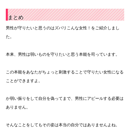
まとめ
男性が守りたいと思うのはズバリこんな女性！をご紹介しまし
た。
本来、男性は弱いものを守りたいと思う本能を司っています。
この本能をあなたがちょっと刺激することで守りたい女性になる
ことができますよ。
か弱い振りをして自分を偽ってまで、男性にアピールする必要は
ありません。
そんなことをしてもその姿は本当の自分ではありませんよね。