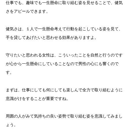
仕事でも、趣味でも一生懸命に取り組む姿を見せることで、健気
さをアピールできます。
健気さは、１人で一生懸命考えて行動を起こしている姿を見て、
手を貸してあげたいと思わせる効果がありますよ。
守りたいと思われる女性は、こういったことを自然と行うのです
が心から一生懸命にしていることなので男性の心にも響くので
す。
まずは、仕事にしても何にしても楽しんで全力で取り組むように
意識がけをすることが重要ですね。
周囲の人がみて気持ちの良い姿勢で取り組む姿を意識してみまし
ょう。