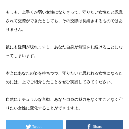
もしも、上手くか弱い女性になりきって、守りたい女性だと認識
されて交際ができたとしても、その交際は長続きするものではあ
りません。
彼にも疑問が現れますし、あなた自身が無理をし続けることにな
ってしまいます。
本当にあなたの姿を持ちつつ、守りたいと思われる女性になるた
めには、上でご紹介したことをぜひ実践してみてください。
自然にナチュラルな言動、あなた自身の魅力をなくすことなく守
りたい女性に変化することができますよ。
Tweet
Share