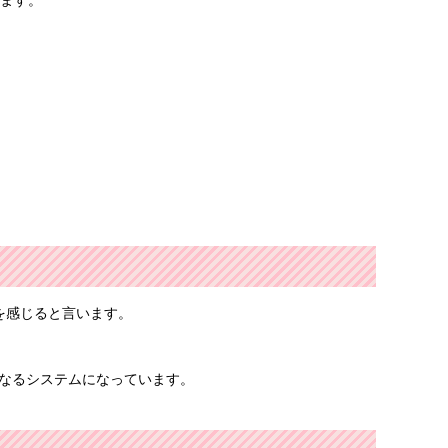
を感じると言います。
になるシステムになっています。