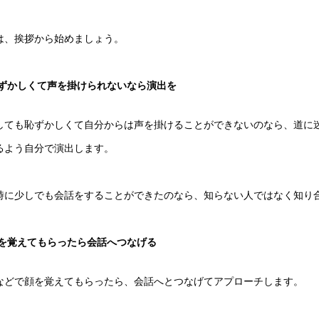
は、挨拶から始めましょう。
ずかしくて声を掛けられないなら演出を
しても恥ずかしくて自分からは声を掛けることができないのなら、道に
るよう自分で演出します。
時に少しでも会話をすることができたのなら、知らない人ではなく知り
を覚えてもらったら会話へつなげる
などで顔を覚えてもらったら、会話へとつなげてアプローチします。