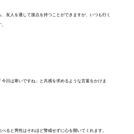
ら、友人を通して接点を持つことができますが、いつも行く
す。
「今日は寒いですね」と共感を求めるような言葉をかけま
比べると男性はそれほど警戒せずに心を開いてくれます。