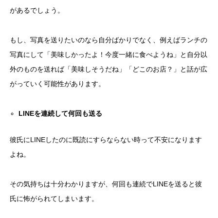
があるでしょう。
もし、写真を送りたいのなら自分ばかりでなく、例えばランチの
写真にして「美味しかったよ！今度一緒に食べようね」と自分以
外のものを送れば「美味しそうだね」「どこのお店？」と話が広
がっていく可能性があります。
LINE
を連続して何回も送る
彼氏にLINEしたのに既読にすらならない時って不安になります
よね。
その気持ちは十分わかりますが、何回も連続でLINEを送ると彼
氏に怖がられてしまいます。