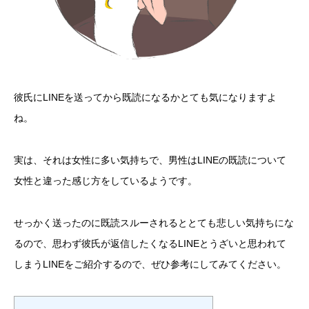
彼氏にLINEを送ってから既読になるかとても気になりますよ
ね。
実は、それは女性に多い気持ちで、男性はLINEの既読について
女性と違った感じ方をしているようです。
せっかく送ったのに既読スルーされるととても悲しい気持ちにな
るので、思わず彼氏が返信したくなるLINEとうざいと思われて
しまうLINEをご紹介するので、ぜひ参考にしてみてください。