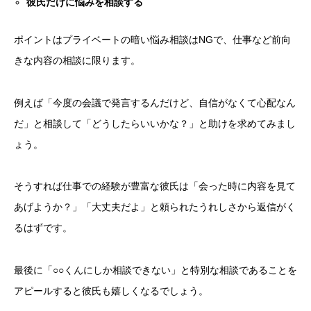
彼氏だけに悩みを相談する
ポイントはプライベートの暗い悩み相談はNGで、仕事など前向
きな内容の相談に限ります。
例えば「今度の会議で発言するんだけど、自信がなくて心配なん
だ」と相談して「どうしたらいいかな？」と助けを求めてみまし
ょう。
そうすれば仕事での経験が豊富な彼氏は「会った時に内容を見て
あげようか？」「大丈夫だよ」と頼られたうれしさから返信がく
るはずです。
最後に「○○くんにしか相談できない」と特別な相談であることを
アピールすると彼氏も嬉しくなるでしょう。