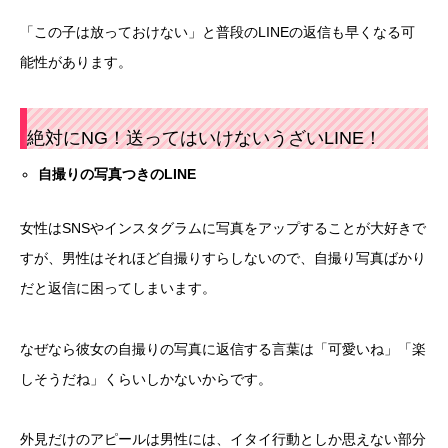
「この子は放っておけない」と普段のLINEの返信も早くなる可
能性があります。
絶対にNG！送ってはいけないうざいLINE！
自撮りの写真つきの
LINE
女性はSNSやインスタグラムに写真をアップすることが大好きで
すが、男性はそれほど自撮りすらしないので、自撮り写真ばかり
だと返信に困ってしまいます。
なぜなら彼女の自撮りの写真に返信する言葉は「可愛いね」「楽
しそうだね」くらいしかないからです。
外見だけのアピールは男性には、イタイ行動としか思えない部分