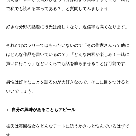
で私でも読める本ってある？」と質問してみましょう。
好きな分野の話題に彼氏は嬉しくなり、返信率も高くなります。
それだけのラリーではもったいないので「その作家さんって他に
はどんな作品を書いているの？」「どんな内容か楽しみ！一緒に
買いに行こう」などいくらでも話を膨らませることは可能です。
男性は好きなことを語るのが大好きなので、そこに目をつけると
いいでしょう。
自分の興味があることもアピール
彼氏は毎回彼女をどんなデートに誘うかきっと悩んでいるはずで
す。