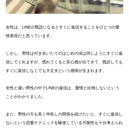
女性は、LINEが既読になるとすぐに返信することをひとつの愛
情表現だと思っています。
しかし、男性は付き合いたてのはじめの頃は同じようにすぐに返
信してくれますが、慣れてくると安心感が出てきて、既読しても
すぐに返信しなくても大丈夫という感情が生まれます。
女性と違い男性の中でLINEの返信は、愛情と比例しないという
ことがわかりました。
また、男性の方も長く仲良しの関係を続けたいと、すぐに返信し
ないという恋愛テクニックを駆使している可能性も十分考えられ