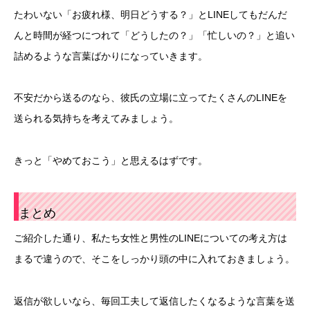
たわいない「お疲れ様、明日どうする？」とLINEしてもだんだ
んと時間が経つにつれて「どうしたの？」「忙しいの？」と追い
詰めるような言葉ばかりになっていきます。
不安だから送るのなら、彼氏の立場に立ってたくさんのLINEを
送られる気持ちを考えてみましょう。
きっと「やめておこう」と思えるはずです。
まとめ
ご紹介した通り、私たち女性と男性のLINEについての考え方は
まるで違うので、そこをしっかり頭の中に入れておきましょう。
返信が欲しいなら、毎回工夫して返信したくなるような言葉を送