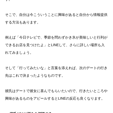
そこで、自分は今こういうことに興味があると自分から情報提供
する方法もあります。
例えば「今日テレビで、季節を問わずかき氷が美味しいと行列が
できるお店を見つけたよ」とLINEして、さらに詳しい場所も入
れてみましょう。
そして「行ってみたいな」と言葉を添えれば、次のデートの行き
先はこれで決まったようなものです。
彼氏はデートで彼女に喜んでもらいたいので、行きたいところや
興味があるものをアピールするとLINEの反応も良くなります。