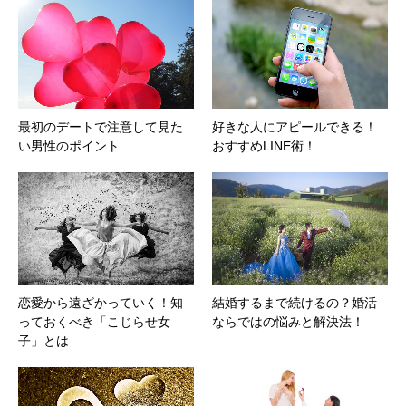
最初のデートで注意して見た
好きな人にアピールできる！
い男性のポイント
おすすめLINE術！
恋愛から遠ざかっていく！知
結婚するまで続けるの？婚活
っておくべき「こじらせ女
ならではの悩みと解決法！
子」とは