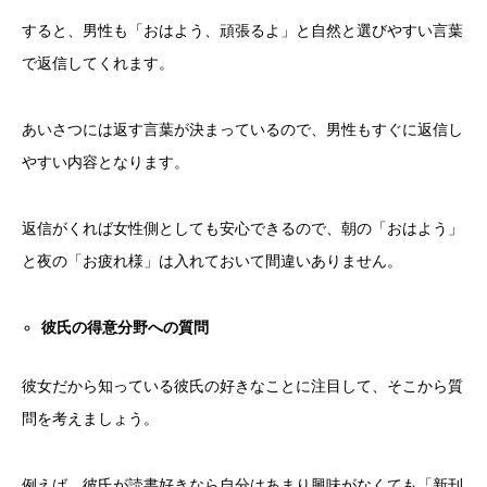
すると、男性も「おはよう、頑張るよ」と自然と選びやすい言葉
で返信してくれます。
あいさつには返す言葉が決まっているので、男性もすぐに返信し
やすい内容となります。
返信がくれば女性側としても安心できるので、朝の「おはよう」
と夜の「お疲れ様」は入れておいて間違いありません。
彼氏の得意分野への質問
彼女だから知っている彼氏の好きなことに注目して、そこから質
問を考えましょう。
例えば、彼氏が読書好きなら自分はあまり興味がなくても「新刊