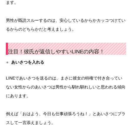
ます。
男性が既読スルーするのは、安心しているからかカッコつけてい
るからのどちらかだと考えましょう。
注目！彼氏が返信しやすいLINEの内容！
あいさつを入れる
LINEであいさつを送るのは、まさに彼女の特権で付き合ってい
ない女性からのあいさつは男性から馴れ馴れしいと思われる傾向
にあります。
例えば「おはよう、今日も仕事頑張ろうね！」とあいさつにプラ
スして一言添えましょう。