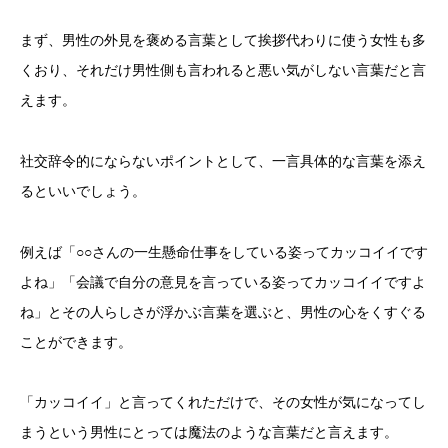
まず、男性の外見を褒める言葉として挨拶代わりに使う女性も多
くおり、それだけ男性側も言われると悪い気がしない言葉だと言
えます。
社交辞令的にならないポイントとして、一言具体的な言葉を添え
るといいでしょう。
例えば「○○さんの一生懸命仕事をしている姿ってカッコイイです
よね」「会議で自分の意見を言っている姿ってカッコイイですよ
ね」とその人らしさが浮かぶ言葉を選ぶと、男性の心をくすぐる
ことができます。
「カッコイイ」と言ってくれただけで、その女性が気になってし
まうという男性にとっては魔法のような言葉だと言えます。