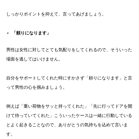
しっかりポイントを抑えて、言ってあげましょう。
「頼りになります」
男性は女性に対してとても気配りをしてくれるので、そういった
場面を逃してはいけません。
自分をサポートしてくれた時にすかさず「頼りになります」と言
って男性の心を掴みましょう。
例えば「重い荷物をサッと持ってくれた」「先に行ってドアを開
けて待っていてくれた」こういったケースは一緒に行動している
とよく起きることなので、ありがとうの気持ちを込めて言いま
す。