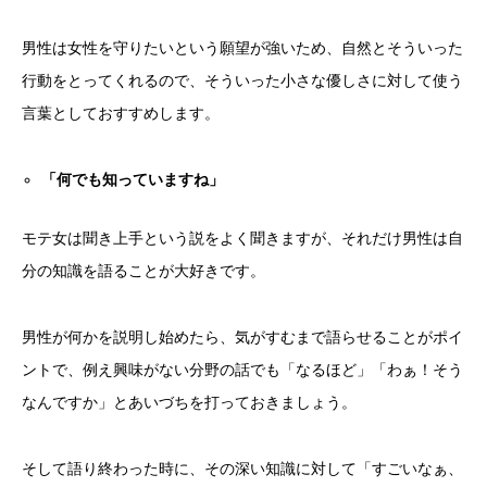
男性は女性を守りたいという願望が強いため、自然とそういった
行動をとってくれるので、そういった小さな優しさに対して使う
言葉としておすすめします。
「何でも知っていますね」
モテ女は聞き上手という説をよく聞きますが、それだけ男性は自
分の知識を語ることが大好きです。
男性が何かを説明し始めたら、気がすむまで語らせることがポイ
ントで、例え興味がない分野の話でも「なるほど」「わぁ！そう
なんですか」とあいづちを打っておきましょう。
そして語り終わった時に、その深い知識に対して「すごいなぁ、