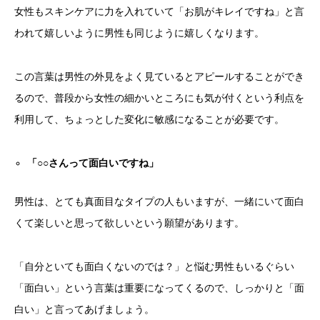
女性もスキンケアに力を入れていて「お肌がキレイですね」と言
われて嬉しいように男性も同じように嬉しくなります。
この言葉は男性の外見をよく見ているとアピールすることができ
るので、普段から女性の細かいところにも気が付くという利点を
利用して、ちょっとした変化に敏感になることが必要です。
「○○さんって面白いですね」
男性は、とても真面目なタイプの人もいますが、一緒にいて面白
くて楽しいと思って欲しいという願望があります。
「自分といても面白くないのでは？」と悩む男性もいるぐらい
「面白い」という言葉は重要になってくるので、しっかりと「面
白い」と言ってあげましょう。