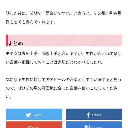
話した後に、笑顔で「面白いですね」と言うと、その場が和み男
性もとても喜んでくれます。
まとめ
モテ女は褒め上手、聞き上手と言いますが、男性が言われて嬉し
い言葉を把握しておくことは大切だとわかりましたね。
気になる男性に対してのアピールの言葉としても活躍すると思う
ので、ぜひその場の雰囲気に合った言葉を使いこなしてくださ
い。
Tweet
Share