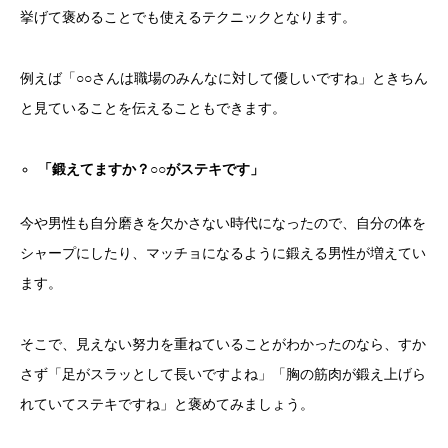
挙げて褒めることでも使えるテクニックとなります。
例えば「○○さんは職場のみんなに対して優しいですね」ときちん
と見ていることを伝えることもできます。
「鍛えてますか？○○がステキです」
今や男性も自分磨きを欠かさない時代になったので、自分の体を
シャープにしたり、マッチョになるように鍛える男性が増えてい
ます。
そこで、見えない努力を重ねていることがわかったのなら、すか
さず「足がスラッとして長いですよね」「胸の筋肉が鍛え上げら
れていてステキですね」と褒めてみましょう。