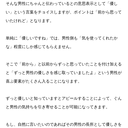
そんな男性にちゃんと伝わっているとの意思表示として「優し
い」という言葉をチョイスしますが、ポイントは「前から思って
いたけれど」となります。
単純に「優しいですね」では、男性側も「気を使ってくれたか
な」程度にしか感じてもらえません。
そこで「前から」と以前からずっと思っていたことを付け加える
と「ずっと男性の優しさを感じ取っていましたよ」という男性が
喜ぶ要素がたくさん入ることになります。
ずっと優しいと知っていますとアピールすることによって、ぐん
と男性の気持ちを引き寄せることが可能になってきます。
もし、自然に言いたいのであればその男性の長所として優しさを