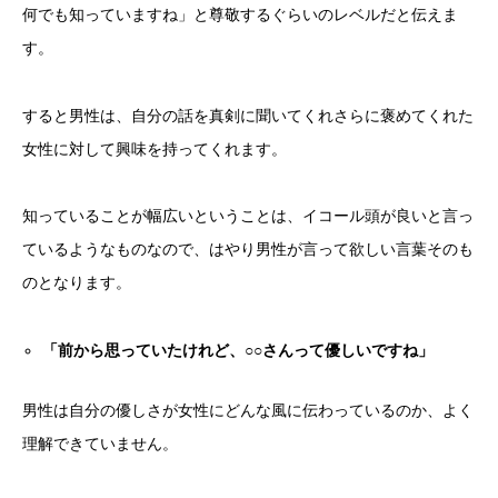
何でも知っていますね」と尊敬するぐらいのレベルだと伝えま
す。
すると男性は、自分の話を真剣に聞いてくれさらに褒めてくれた
女性に対して興味を持ってくれます。
知っていることが幅広いということは、イコール頭が良いと言っ
ているようなものなので、はやり男性が言って欲しい言葉そのも
のとなります。
「前から思っていたけれど、○○さんって優しいですね」
男性は自分の優しさが女性にどんな風に伝わっているのか、よく
理解できていません。