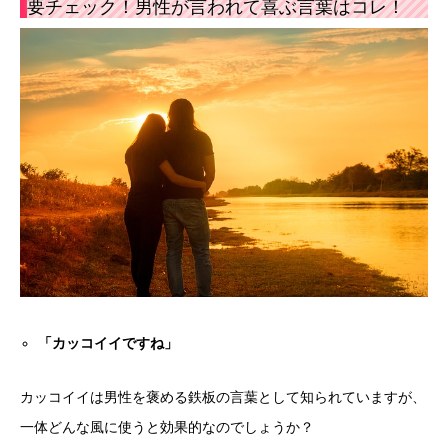
要チェック！男性が言われて喜ぶ言葉はコレ！
「カッコイイですね」
カッコイイは男性を褒める鉄板の言葉として知られていますが、
一体どんな風に使うと効果的なのでしょうか？