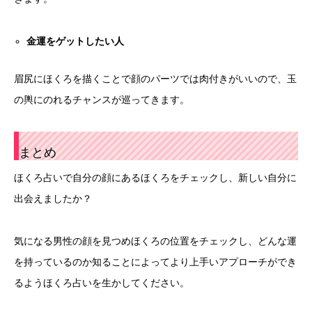
金運をゲットしたい人
眉尻にほくろを描くことで顔のパーツでは肉付きがいいので、玉
の輿にのれるチャンスが巡ってきます。
まとめ
ほくろ占いで自分の顔にあるほくろをチェックし、新しい自分に
出会えましたか？
気になる男性の顔を見つめほくろの位置をチェックし、どんな運
を持っているのか知ることによってより上手いアプローチができ
るようほくろ占いを生かしてください。