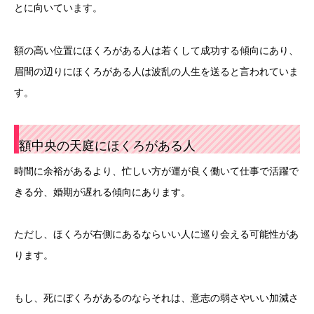
とに向いています。
額の高い位置にほくろがある人は若くして成功する傾向にあり、
眉間の辺りにほくろがある人は波乱の人生を送ると言われていま
す。
額中央の天庭にほくろがある人
時間に余裕があるより、忙しい方が運が良く働いて仕事で活躍で
きる分、婚期が遅れる傾向にあります。
ただし、ほくろが右側にあるならいい人に巡り会える可能性があ
ります。
もし、死にぼくろがあるのならそれは、意志の弱さやいい加減さ