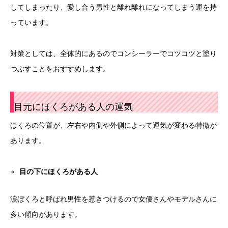
してしまったり、愛し合う男性と離れ離れになってしまう運を持
っています。
対策としては、全体的にあるのでコンシーラーでコツコツと塗り
つぶすことをおすすめします。
目元にほくろがある人の運気
ほくろの位置が、左右や内側や外側によって運気が変わる特徴が
あります。
目の下にほくろがある人
涙ぼくろと呼ばれ男性を惹きつけるので女優さんやモデルさんに
多い傾向があります。