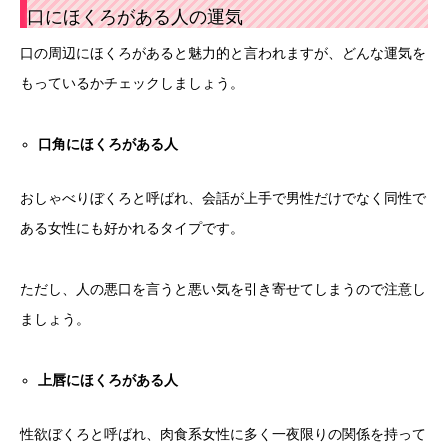
口にほくろがある人の運気
口の周辺にほくろがあると魅力的と言われますが、どんな運気を
もっているかチェックしましょう。
口角にほくろがある人
おしゃべりぼくろと呼ばれ、会話が上手で男性だけでなく同性で
ある女性にも好かれるタイプです。
ただし、人の悪口を言うと悪い気を引き寄せてしまうので注意し
ましょう。
上唇にほくろがある人
性欲ぼくろと呼ばれ、肉食系女性に多く一夜限りの関係を持って