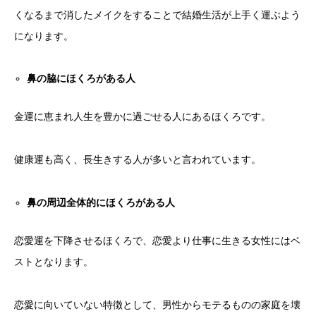
くなるまで消したメイクをすることで結婚生活が上手く運ぶよう
になります。
鼻の脇にほくろがある人
金運に恵まれ人生を豊かに過ごせる人にあるほくろです。
健康運も高く、長生きする人が多いと言われています。
鼻の周辺全体的にほくろがある人
恋愛運を下降させるほくろで、恋愛より仕事に生きる女性にはベ
ストとなります。
恋愛に向いていない特徴として、男性からモテるものの家庭を壊