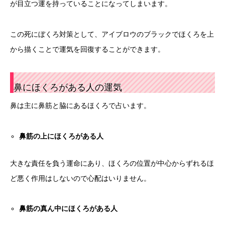
が目立つ運を持っていることになってしまいます。
この死にぼくろ対策として、アイブロウのブラックでほくろを上
から描くことで運気を回復することができます。
鼻にほくろがある人の運気
鼻は主に鼻筋と脇にあるほくろで占います。
鼻筋の上にほくろがある人
大きな責任を負う運命にあり、ほくろの位置が中心からずれるほ
ど悪く作用はしないので心配はいりません。
鼻筋の真ん中にほくろがある人