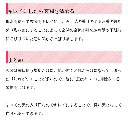
キレイにしたら玄関を清める
風水を使って玄関をキレイにしたら、花の香りのするお香の煙や
盛り塩を角にすることによって玄関の空気が浄化され壁や下駄箱
にこびりついた悪い気がさっぱり落ちます。
まとめ
玄関は毎日使う場所だけに、気が付くと靴だらけになってしまっ
たり汚れがつくことが多いので、週に1度はキレイに掃除をする
習慣をつけます。
すべての気の入り口なのでキレイにすることで、良い気となって
自分へ返ってきます。