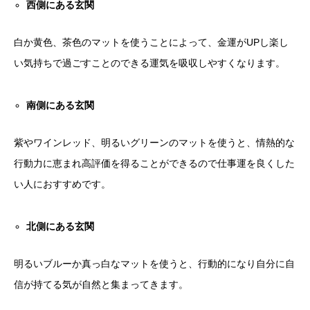
西側にある玄関
白か黄色、茶色のマットを使うことによって、金運がUPし楽し
い気持ちで過ごすことのできる運気を吸収しやすくなります。
南側にある玄関
紫やワインレッド、明るいグリーンのマットを使うと、情熱的な
行動力に恵まれ高評価を得ることができるので仕事運を良くした
い人におすすめです。
北側にある玄関
明るいブルーか真っ白なマットを使うと、行動的になり自分に自
信が持てる気が自然と集まってきます。