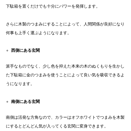
下駄箱を置くだけでも十分にパワーを発揮します。
さらに木製のつまみにすることによって、人間関係が良好になり
何事も上手く運ぶようになります。
西側にある玄関
派手なものでなく、少し色を抑えた本来の木のぬくもりを生かし
た下駄箱に金のつまみを使うことによって良い気を吸収できるよ
うになります。
南側にある玄関
南側は活発な方角なので、カラーはオフホワイトでつまみを木製
にするとどんどん気が入ってくる玄関に変身できます。