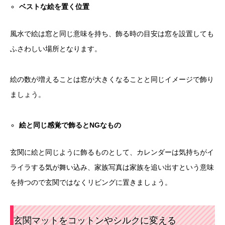
ベストな絵を置く位置
風水で絵は窓と同じ意味を持ち、飾る時の目安は窓を設置しても
ふさわしい場所となります。
絵の数が増えることは窓が大きくなることと同じイメージで飾り
ましょう。
絵と同じ感覚で飾ると
NG
なもの
玄関に絵と同じように飾るものとして、カレンダーは気持ちがイ
ライラする気が舞い込み、家族写真は家族を追い出すという意味
を持つので玄関ではなくリビングに置きましょう。
玄関マットをコットンやシルクに変える