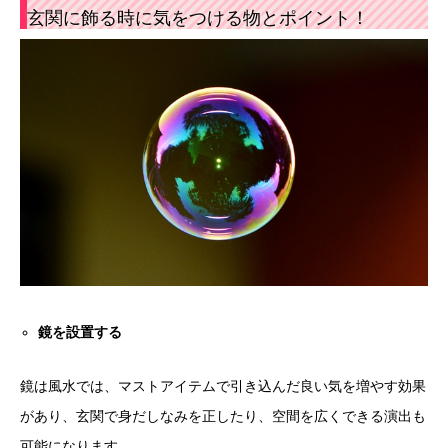
玄関に飾る時に気をつける物とポイント！
鏡を設置する
鏡は風水では、マストアイテムで引き込んだ良い気を増やす効果
があり、玄関で身だしなみを正したり、空間を広くできる演出も
可能になります。