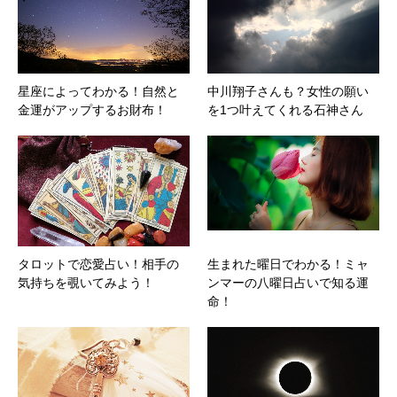
星座によってわかる！自然と
中川翔子さんも？女性の願い
金運がアップするお財布！
を1つ叶えてくれる石神さん
タロットで恋愛占い！相手の
生まれた曜日でわかる！ミャ
気持ちを覗いてみよう！
ンマーの八曜日占いで知る運
命！