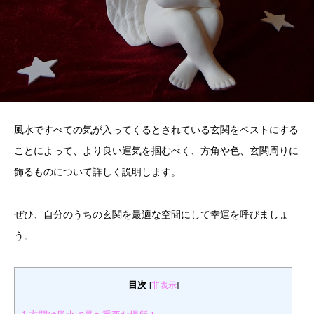
風水ですべての気が入ってくるとされている玄関をベストにする
ことによって、より良い運気を掴むべく、方角や色、玄関周りに
飾るものについて詳しく説明します。
ぜひ、自分のうちの玄関を最適な空間にして幸運を呼びましょ
う。
目次
[
非表示
]