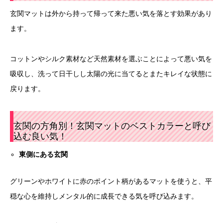
玄関マットは外から持って帰って来た悪い気を落とす効果があり
ます。
コットンやシルク素材など天然素材を選ぶことによって悪い気を
吸収し、洗って日干しし太陽の光に当てるとまたキレイな状態に
戻ります。
玄関の方角別！玄関マットのベストカラーと呼び
込む良い気！
東側にある玄関
グリーンやホワイトに赤のポイント柄があるマットを使うと、平
穏な心を維持しメンタル的に成長できる気を呼び込みます。