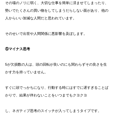
その場のノリに弱く、大切な仕事を簡単に済ませてしまったり、
勢いでたくさんの買い物をしてしまうだらしない面があり、他の
人からいい加減な人間だと思われています。
そのせいで出世や人間関係に悪影響を及ぼします。
⑤マイナス思考
5が欠損数の人は、頭の回転が良いのにも関わらずその良さを生
かす力を持っていません。
すぐに頭でっかちになり、行動する時にはすでに遅すぎることば
かりで、結果が伴わないことをいつまでもクヨクヨ
し、ネガティブ思考のスイッチが入ってしまうタイプです。