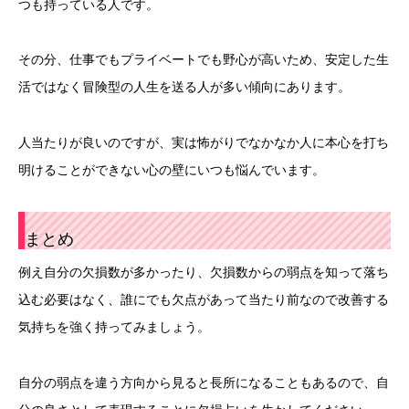
つも持っている人です。
その分、仕事でもプライベートでも野心が高いため、安定した生
活ではなく冒険型の人生を送る人が多い傾向にあります。
人当たりが良いのですが、実は怖がりでなかなか人に本心を打ち
明けることができない心の壁にいつも悩んでいます。
まとめ
例え自分の欠損数が多かったり、欠損数からの弱点を知って落ち
込む必要はなく、誰にでも欠点があって当たり前なので改善する
気持ちを強く持ってみましょう。
自分の弱点を違う方向から見ると長所になることもあるので、自