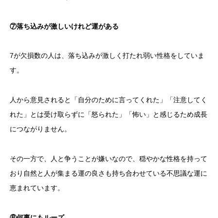
⑦落ち込みが激しいけれど運がある
7が欠損数の人は、落ち込みが激しく打たれ弱い性格をしていま
す。
人から意見されると「自分のために言ってくれた」「注意してく
れた」とは受け取らずに「怒られた」「怖い」と感じるため成長
につながりません。
その一方で、人と争うことが嫌いなので、穏やかな性格を持って
おり自然と人が集まる運の良さも持ち合わせている不思議な運に
恵まれています。
⑧何事にもルーズ