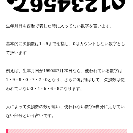
生年月日を西暦で表した時に入ってない数字を言います。
基本的に欠損数は1～9までを指し、0はカウントしない数字とし
て扱います
例えば、生年月日が1990年7月20日なら、使われている数字は
1・9・9・0・7・2・0となり、さらに0は飛ばして、欠損数は使
われていない3・4・5・6・8になります。
人によって欠損数の数が違い、使われない数字=自分に足りてい
ない部分という占いです。