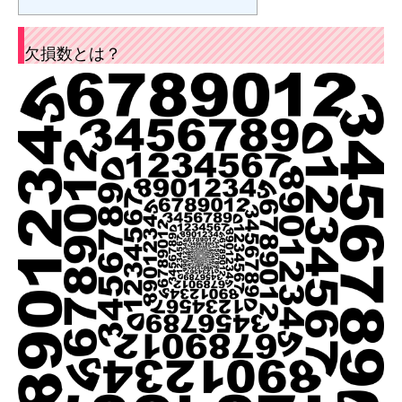
欠損数とは？