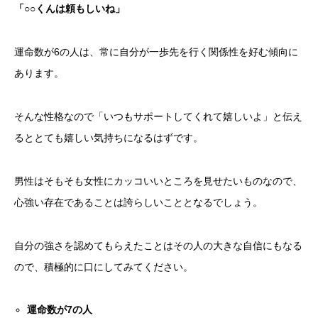
「○○くんは頼もしいね」
運命数が6の人は、常に自分が一歩先を行く関係性を好む傾向に
あります。
そんな性格なので「いつもサポートしてくれて嬉しいよ」と伝え
るととても嬉しい気持ちになるはずです。
男性はそもそも女性にカッコいいところを見せたいものなので、
心強い存在であることは誇らしいこととなるでしょう。
自分の強さを認めてもらえたことはその人の大きな自信にもなる
ので、積極的に口にしてみてください。
運命数が
7
の人