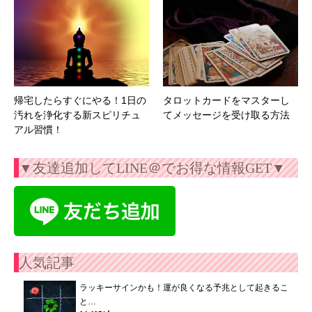
帰宅したらすぐにやる！1日の
タロットカードをマスターし
汚れを浄化する新スピリチュ
てメッセージを受け取る方法
アル習慣！
▼友達追加してLINE＠でお得な情報GET▼
人気記事
ラッキーサインかも！運が良くなる予兆として起きるこ
と…