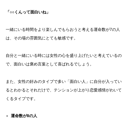
「○○くんって面白いね」
一緒にいる時間をより楽しんでもらおうと考える運命数が7の人
は、その場の雰囲気にとても敏感です。
自分と一緒にいる時には女性の心を盛り上げたいと考えているの
で、面白いは褒め言葉として喜ばれるでしょう。
また、女性の好みのタイプで多い「面白い人」に自分が入ってい
るとわかるとそれだけで、テンションが上がり恋愛感情がわいて
くるタイプです。
運命数が
8
の人