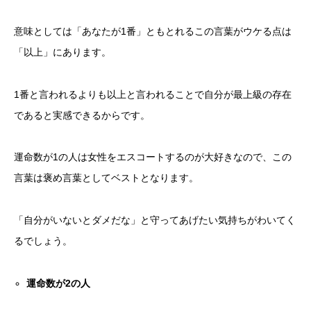
意味としては「あなたが1番」ともとれるこの言葉がウケる点は
「以上」にあります。
1番と言われるよりも以上と言われることで自分が最上級の存在
であると実感できるからです。
運命数が1の人は女性をエスコートするのが大好きなので、この
言葉は褒め言葉としてベストとなります。
「自分がいないとダメだな」と守ってあげたい気持ちがわいてく
るでしょう。
運命数が
2
の人