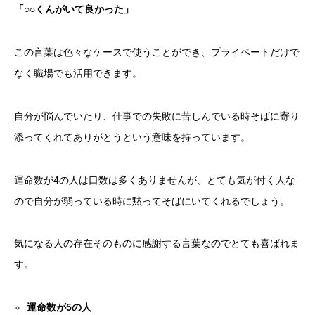
「○○くんがいて良かった」
この言葉は色々なケースで使うことができ、プライベートだけで
なく職場でも活用できます。
自分が悩んでいたり、仕事での失敗に苦しんでいる時そばに寄り
添ってくれてありがとうという意味を持っています。
運命数が4の人は口数は多くありませんが、とても気が付く人な
ので自分が弱っている時に黙ってそばにいてくれるでしょう。
気になる人の存在そのものに感謝する言葉なのでとても喜ばれま
す。
運命数が
5
の人