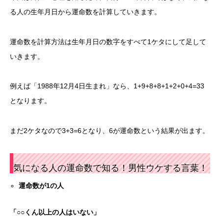
る人の生年月日から運命数を計算していきます。
運命数を計算方法は生年月日の数字をすべて1ケタにして足して
いきます。
例えば「1988年12月4日生まれ」なら、1+9+8+8+1+2+0+4=33
となります。
まだ2ケタなので3+3=6となり、6が運命数という結果が出ます。
気になる人の運命数で知る！男性ウケする言葉！
運命数が
1
の人
「○○くん以上の人はいない」