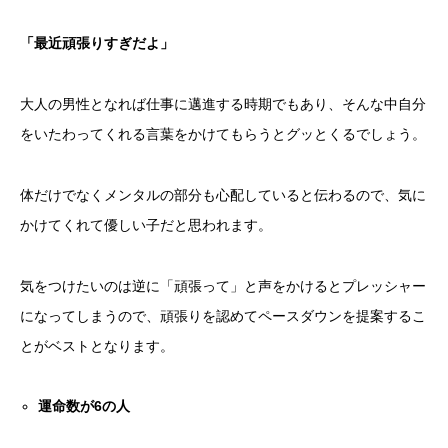
「最近頑張りすぎだよ」
大人の男性となれば仕事に邁進する時期でもあり、そんな中自分
をいたわってくれる言葉をかけてもらうとグッとくるでしょう。
体だけでなくメンタルの部分も心配していると伝わるので、気に
かけてくれて優しい子だと思われます。
気をつけたいのは逆に「頑張って」と声をかけるとプレッシャー
になってしまうので、頑張りを認めてペースダウンを提案するこ
とがベストとなります。
運命数が
6
の人