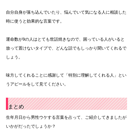
自分自身が落ち込んでいたり、悩んでいて気になる人に相談した
時に使うと効果的な言葉です。
運命数が9の人はとても世話焼きなので、困っている人がいると
放って置けないタイプで、どんな話でもしっかり聞いてくれるで
しょう。
味方してくれることに感謝して「特別に理解してくれる人」とい
うアピールをして見てください。
まとめ
生年月日から男性ウケする言葉を占って、ご紹介してきましたが
いかがだったでしょうか？