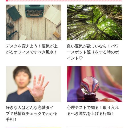
デスクを変えよう！運気が上
良い運気が欲しいなら！パワ
がるオフィスですべき風水！
ースポット巡りをする時のポ
イント♡
好きな人はどんな恋愛タイ
心理テストで知る！取り入れ
プ？感情線チェックでわかる
るべき運気を上げる行動！
手相！