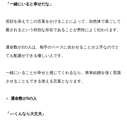
「一緒にいると幸せだな」
笑顔を添えてこの言葉をかけることによって、自然体で過ごして
癒されるという特別な存在であることが男性によく伝わります。
運命数が2の人は、相手のペースに合わせることが上手なのでと
ても配慮ができる優しい人です。
一緒にいることが幸せと感じてくれるなら、将来結婚を強く意識
させることもできる使える言葉となります。
運命数が
3
の人
「○○くんなら大丈夫」