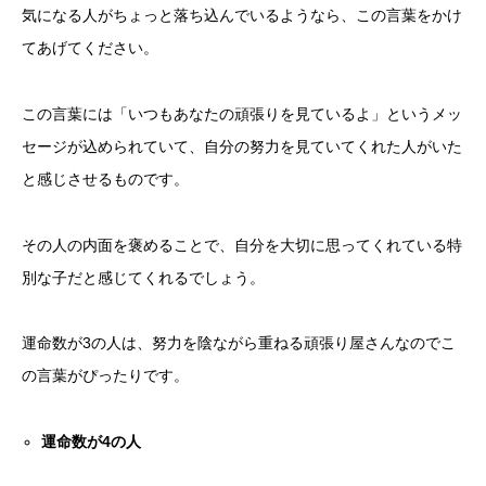
気になる人がちょっと落ち込んでいるようなら、この言葉をかけ
てあげてください。
この言葉には「いつもあなたの頑張りを見ているよ」というメッ
セージが込められていて、自分の努力を見ていてくれた人がいた
と感じさせるものです。
その人の内面を褒めることで、自分を大切に思ってくれている特
別な子だと感じてくれるでしょう。
運命数が3の人は、努力を陰ながら重ねる頑張り屋さんなのでこ
の言葉がぴったりです。
運命数が
4
の人