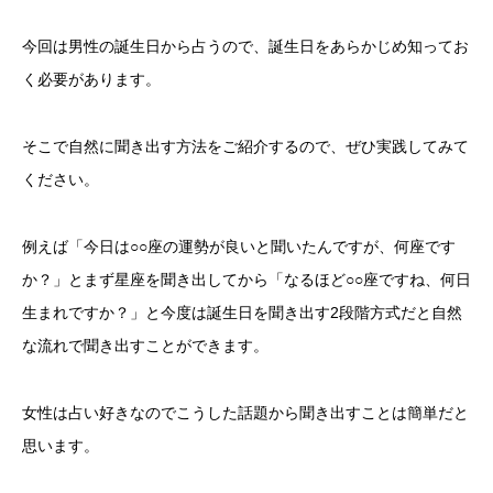
今回は男性の誕生日から占うので、誕生日をあらかじめ知ってお
く必要があります。
そこで自然に聞き出す方法をご紹介するので、ぜひ実践してみて
ください。
例えば「今日は○○座の運勢が良いと聞いたんですが、何座です
か？」とまず星座を聞き出してから「なるほど○○座ですね、何日
生まれですか？」と今度は誕生日を聞き出す2段階方式だと自然
な流れで聞き出すことができます。
女性は占い好きなのでこうした話題から聞き出すことは簡単だと
思います。