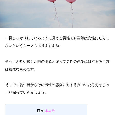
一見しっかりしているように見える男性でも実際は女性にだらし
ないというケースもありますよね。
そう、外見や接した時の印象と違って男性の恋愛に対する考え方
は複雑なものです。
そこで、誕生日からその男性の恋愛に対する浮ついた考えをじっ
くり探っていきましょう。
目次
[
非表示
]