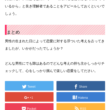
いるから」と良き理解者であることをアピールしておくといいで
しょう。
まとめ
男性の生まれた日によって恋愛に対する浮ついた考えを占ってき
ましたが、いかがだったでしょうか？
どんな男性にでも隙はあるのでどんな考えの持ち主かしっかりチ
ェックして、心をしっかり掴んで楽しい恋愛をしてださい。
Tweet
Share
+1
Hatena
Pocket
RSS