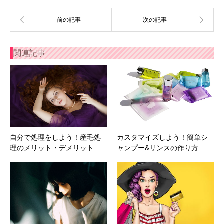
関連記事
自分で処理をしよう！産毛処
カスタマイズしよう！簡単シ
理のメリット・デメリット
ャンプー&リンスの作り方