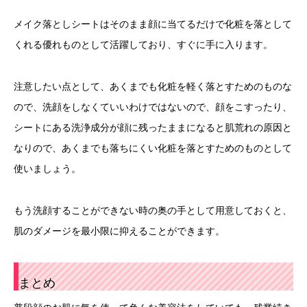
メイク落としシートはそのまま顔に当てるだけで化粧を落として
くれる優れものとして活躍しており、すぐに手に入ります。
注意したい点として、あくまでも化粧を軽く落とすためのものな
ので、洗顔をしなくていいわけではないので、顔をこすったり、
シートにある洗浄成分が顔に残ったままになると肌荒れの原因と
なりので、あくまでも落ちにくい化粧を落とすためのものとして
使いましょう。
もう洗顔することができない時の奥の手として用意しておくと、
肌のダメージを最小限に抑えることができます。
まとめ