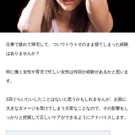
仕事で疲れて帰宅して、ついウトウトそのまま寝てしまった経験
はありませんか？
特に働く女性や育児で忙しい女性は何回か経験があるかと思いま
す。
1回ぐらいたいしたことはないと思うかもしれませんが、お肌に
大きなダメージを受けてしまう大変なことなので、その影響をし
っかりと把握して正しいケアができるようにアドバイスします。