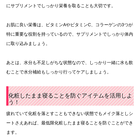
にサプリメントでしっかり栄養を取ることも大切です。
お肌に良い栄養は、ビタミンAやビタミンC、コラーゲンの3つが
特に重要な役割を持っているので、サプリメントでしっかり体内
に取り込みましょう。
あとは、水分も不足しがちな状態なので、しっかり一緒に水も飲
むことで水分補給もしっかり行ってケアしましょう。
化粧したまま寝ることを防ぐアイテムを活用しよ
う！
疲れていて化粧を落とすこともできない状態でもメイク落としシ
ートさえあれば、最低限化粧したまま寝ることを防ぐことができ
ます。