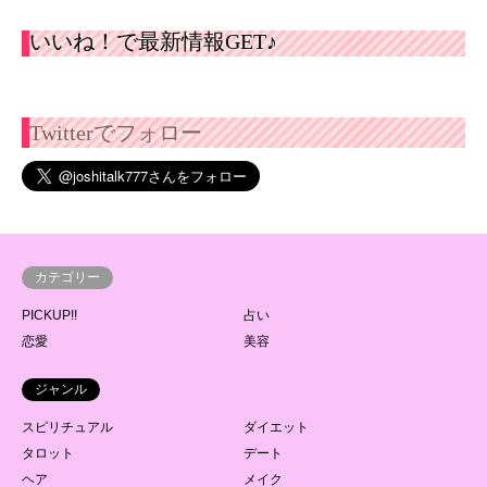
いいね！で最新情報GET♪
Twitterでフォロー
カテゴリー
PICKUP!!
占い
恋愛
美容
ジャンル
スピリチュアル
ダイエット
タロット
デート
ヘア
メイク