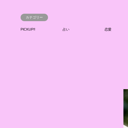
カテゴリー
PICKUP!!
占い
恋愛