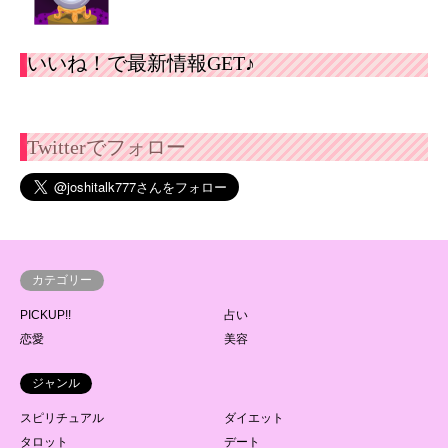
いいね！で最新情報GET♪
Twitterでフォロー
カテゴリー
PICKUP!!
占い
恋愛
美容
ジャンル
スピリチュアル
ダイエット
タロット
デート