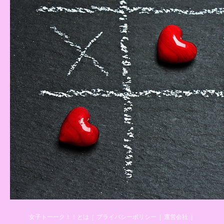
女子トーーク！！とは
プライバシーポリシー
運営会社