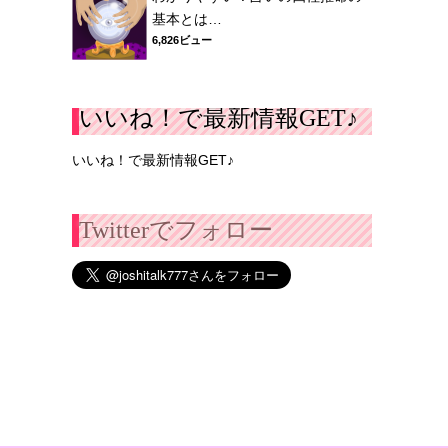
基本とは…
6,826ビュー
いいね！で最新情報GET♪
いいね！で最新情報GET♪
Twitterでフォロー