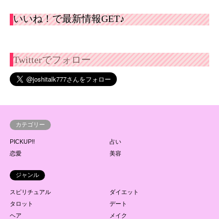
いいね！で最新情報GET♪
Twitterでフォロー
カテゴリー
PICKUP!!
占い
恋愛
美容
ジャンル
スピリチュアル
ダイエット
タロット
デート
ヘア
メイク