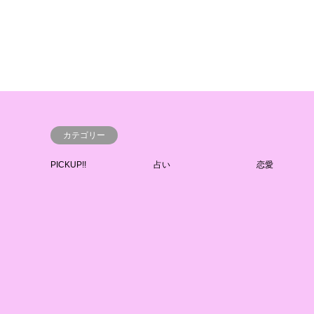
カテゴリー
PICKUP!!
占い
恋愛