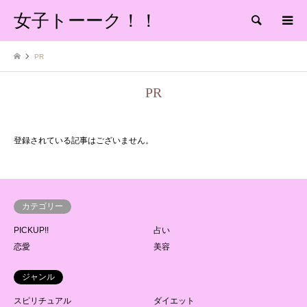
女子トーーク！！
検索
PR
PR
登録されている記事はございません。
カテゴリー
PICKUP!!
占い
恋愛
美容
ジャンル
スピリチュアル
ダイエット